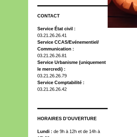
CONTACT
Service État civil :
03.21.26.26.41
Service CCAS/Evénementiel/
Communication :
03.21.26.26.81
Service Urbanisme (uniquement
le mercredi) :
03.21.26.26.79
Service Comptabilité :
03.21.26.26.42
HORAIRES D’OUVERTURE
Lundi :
de 9h à 12h et de 14h à