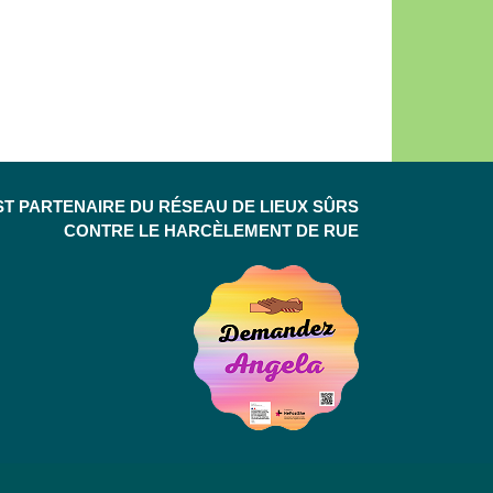
ST PARTENAIRE DU RÉSEAU DE LIEUX SÛRS
CONTRE LE HARCÈLEMENT DE RUE