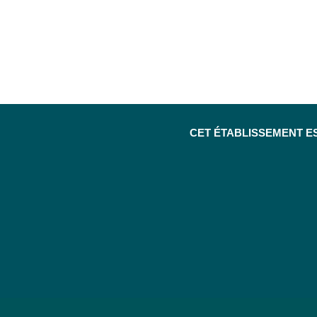
CET ÉTABLISSEMENT E