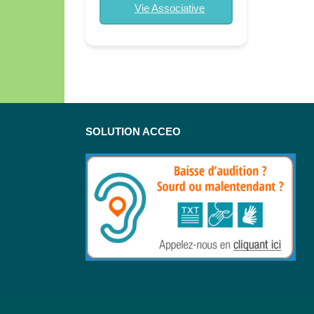
Vie Associative
SOLUTION ACCEO