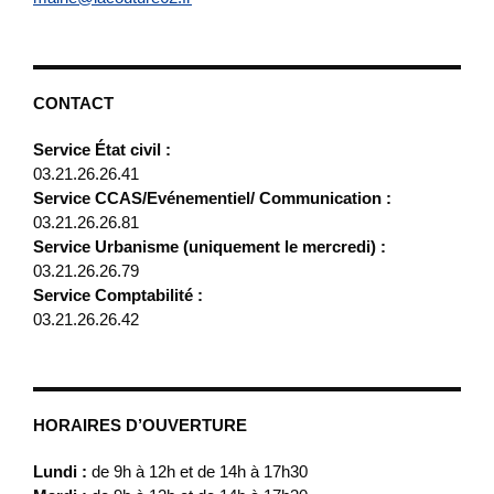
CONTACT
Service État civil :
03.21.26.26.41
Service CCAS/Evénementiel/ Communication :
03.21.26.26.81
Service Urbanisme (uniquement le mercredi) :
03.21.26.26.79
Service Comptabilité :
03.21.26.26.42
HORAIRES D’OUVERTURE
Lundi :
de 9h à 12h et de 14h à 17h30