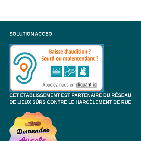
SOLUTION ACCEO
CET ÉTABLISSEMENT EST PARTENAIRE DU RÉSEAU
DE LIEUX SÛRS CONTRE LE HARCÈLEMENT DE RUE