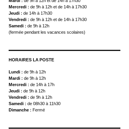
Mardi :
de 9h à 12h et de 14h à 17h30
Mercredi :
de 9h à 12h et de 14h à 17h30
Jeudi :
de 14h à 17h30
Vendredi :
de 9h à 12h et de 14h à 17h30
Samedi :
de 9h à 12h
(fermée pendant les vacances scolaires)
HORAIRES LA POSTE
Lundi :
de 9h à 12h
Mardi :
de 9h à 12h
Mercredi :
de 14h à 17h
Jeudi :
de 9h à 12h
Vendredi :
de 9h à 12h
Samedi :
de 08h30 à 11h30
Dimanche :
Fermé