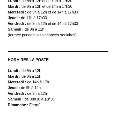
Lundi :
de 9h à 12h et de 14h à 17h30
Mardi :
de 9h à 12h et de 14h à 17h30
Mercredi :
de 9h à 12h et de 14h à 17h30
Jeudi :
de 14h à 17h30
Vendredi :
de 9h à 12h et de 14h à 17h30
Samedi :
de 9h à 12h
(fermée pendant les vacances scolaires)
HORAIRES LA POSTE
Lundi :
de 9h à 12h
Mardi :
de 9h à 12h
Mercredi :
de 14h à 17h
Jeudi :
de 9h à 12h
Vendredi :
de 9h à 12h
Samedi :
de 08h30 à 11h30
Dimanche :
Fermé