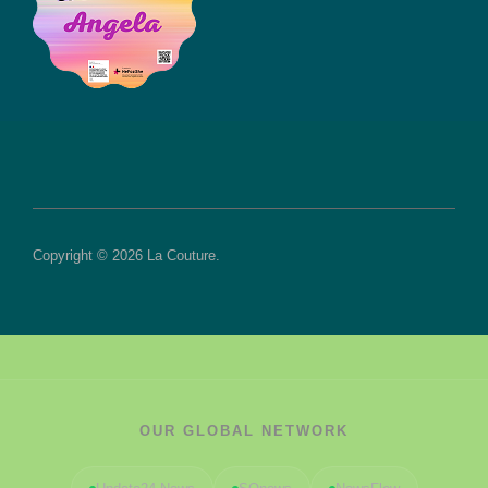
Copyright © 2026 La Couture.
OUR GLOBAL NETWORK