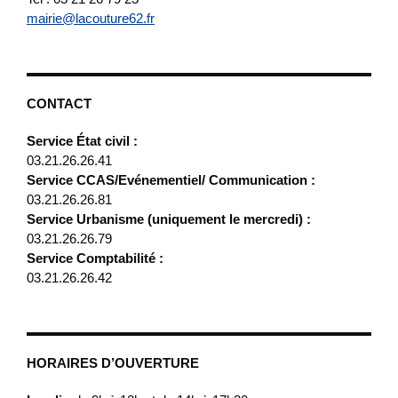
mairie@lacouture62.fr
CONTACT
Service État civil :
03.21.26.26.41
Service CCAS/Evénementiel/ Communication :
03.21.26.26.81
Service Urbanisme (uniquement le mercredi) :
03.21.26.26.79
Service Comptabilité :
03.21.26.26.42
HORAIRES D’OUVERTURE