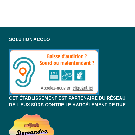
SOLUTION ACCEO
CET ÉTABLISSEMENT EST PARTENAIRE DU RÉSEAU
DE LIEUX SÛRS CONTRE LE HARCÈLEMENT DE RUE