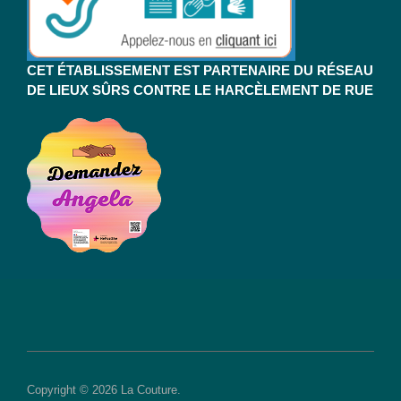
CET ÉTABLISSEMENT EST PARTENAIRE DU RÉSEAU
DE LIEUX SÛRS CONTRE LE HARCÈLEMENT DE RUE
Copyright © 2026 La Couture.