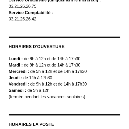
03.21.26.26.79
Service Comptabilité :
03.21.26.26.42
HORAIRES D’OUVERTURE
Lundi :
de 9h à 12h et de 14h à 17h30
Mardi :
de 9h à 12h et de 14h à 17h30
Mercredi :
de 9h à 12h et de 14h à 17h30
Jeudi :
de 14h à 17h30
Vendredi :
de 9h à 12h et de 14h à 17h30
Samedi :
de 9h à 12h
(fermée pendant les vacances scolaires)
HORAIRES LA POSTE