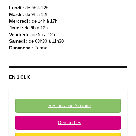
Lundi :
de 9h à 12h
Mardi :
de 9h à 12h
Mercredi :
de 14h à 17h
Jeudi :
de 9h à 12h
Vendredi :
de 9h à 12h
Samedi :
de 08h30 à 11h30
Dimanche :
Fermé
EN 1 CLIC
Restauration Scolaire
Démarches