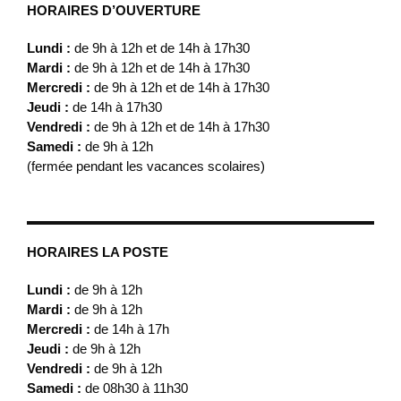
HORAIRES D’OUVERTURE
Lundi :
de 9h à 12h et de 14h à 17h30
Mardi :
de 9h à 12h et de 14h à 17h30
Mercredi :
de 9h à 12h et de 14h à 17h30
Jeudi :
de 14h à 17h30
Vendredi :
de 9h à 12h et de 14h à 17h30
Samedi :
de 9h à 12h
(fermée pendant les vacances scolaires)
HORAIRES LA POSTE
Lundi :
de 9h à 12h
Mardi :
de 9h à 12h
Mercredi :
de 14h à 17h
Jeudi :
de 9h à 12h
Vendredi :
de 9h à 12h
Samedi :
de 08h30 à 11h30