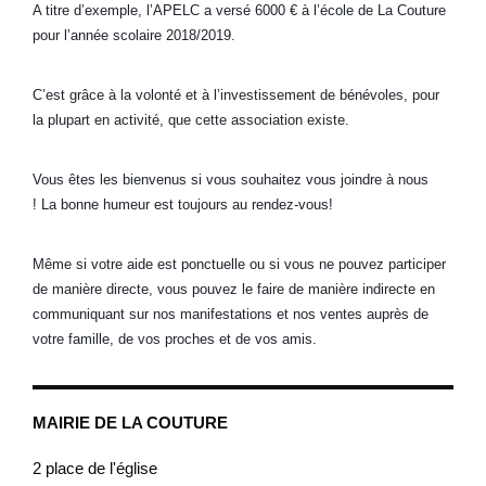
A titre d’exemple, l’APELC a versé 6000 € à l’école de La Couture
pour l’année scolaire 2018/2019.
C’est grâce à la volonté et à l’investissement de bénévoles, pour
la plupart en activité, que cette association existe.
Vous êtes les bienvenus si vous souhaitez vous joindre à nous
! La bonne humeur est toujours au rendez-vous!
Même si votre aide est ponctuelle ou si vous ne pouvez participer
de manière directe, vous pouvez le faire de manière indirecte en
communiquant sur nos manifestations et nos ventes auprès de
votre famille, de vos proches et de vos amis.
MAIRIE DE LA COUTURE
2 place de l'église