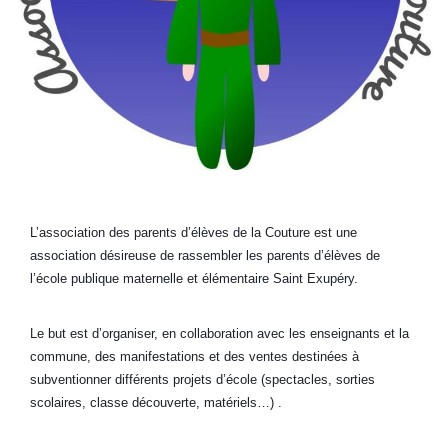
L’association des parents d’élèves de la Couture est une
association désireuse de rassembler les parents d’élèves de
l’école publique maternelle et élémentaire Saint Exupéry.
Le but est d’organiser, en collaboration avec les enseignants et la
commune, des manifestations et des ventes destinées à
subventionner différents projets d’école (spectacles, sorties
scolaires, classe découverte, matériels…) .