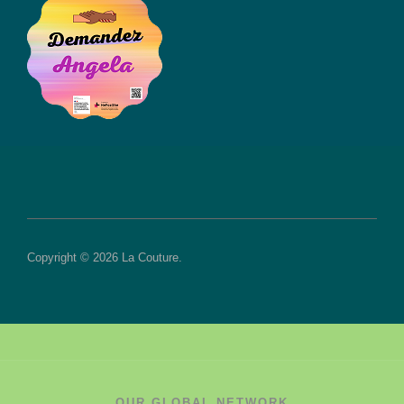
Copyright © 2026 La Couture.
OUR GLOBAL NETWORK