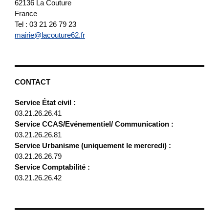
62136
La Couture
France
Tel : 03 21 26 79 23
mairie@lacouture62.fr
CONTACT
Service État civil :
03.21.26.26.41
Service CCAS/Evénementiel/ Communication :
03.21.26.26.81
Service Urbanisme (uniquement le mercredi) :
03.21.26.26.79
Service Comptabilité :
03.21.26.26.42