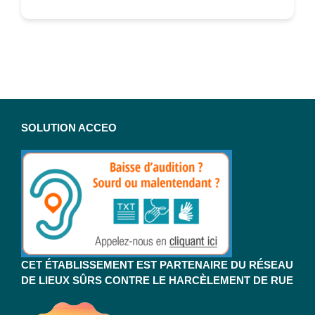
SOLUTION ACCEO
CET ÉTABLISSEMENT EST PARTENAIRE DU RÉSEAU
DE LIEUX SÛRS CONTRE LE HARCÈLEMENT DE RUE