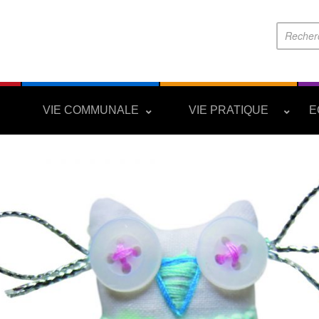
S
VIE COMMUNALE
VIE PRATIQUE
E