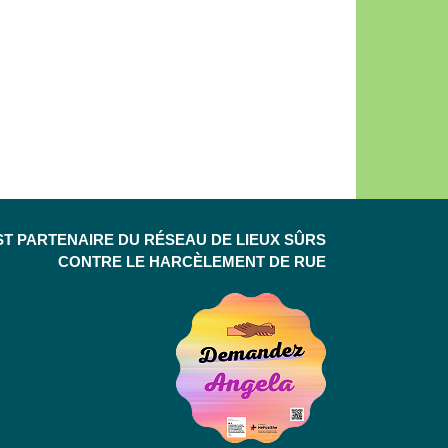
ST PARTENAIRE DU RÉSEAU DE LIEUX SÛRS
CONTRE LE HARCÈLEMENT DE RUE