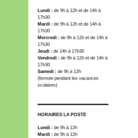
Lundi :
de 9h à 12h et de 14h à
17h30
Mardi :
de 9h à 12h et de 14h à
17h30
Mercredi :
de 9h à 12h et de 14h à
17h30
Jeudi :
de 14h à 17h30
Vendredi :
de 9h à 12h et de 14h à
17h30
Samedi :
de 9h à 12h
(fermée pendant les vacances
scolaires)
HORAIRES LA POSTE
Lundi :
de 9h à 12h
Mardi :
de 9h à 12h