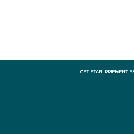
CET ÉTABLISSEMENT E