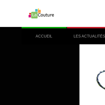
ACCUEIL
LES ACTUALITÉ