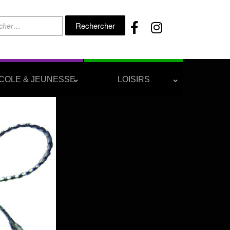
Rechercher :
COLE & JEUNESSE
LOISIRS