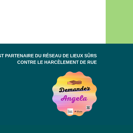
ST PARTENAIRE DU RÉSEAU DE LIEUX SÛRS
CONTRE LE HARCÈLEMENT DE RUE