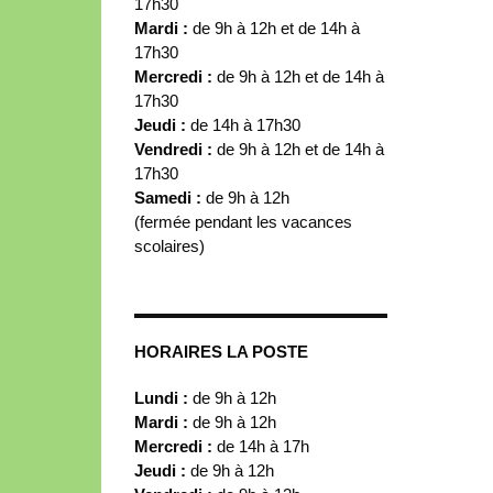
17h30
Mardi :
de 9h à 12h et de 14h à
17h30
Mercredi :
de 9h à 12h et de 14h à
17h30
Jeudi :
de 14h à 17h30
Vendredi :
de 9h à 12h et de 14h à
17h30
Samedi :
de 9h à 12h
(fermée pendant les vacances
scolaires)
HORAIRES LA POSTE
Lundi :
de 9h à 12h
Mardi :
de 9h à 12h
Mercredi :
de 14h à 17h
Jeudi :
de 9h à 12h