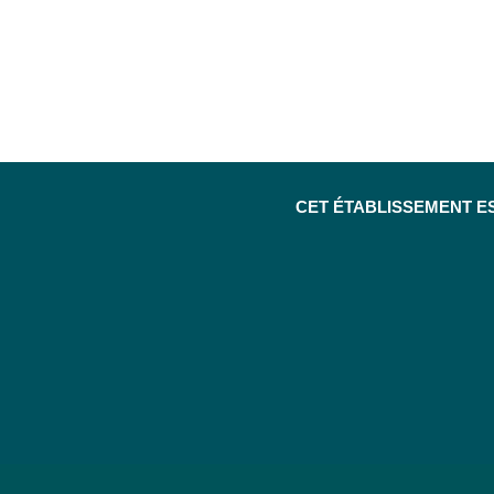
CET ÉTABLISSEMENT E