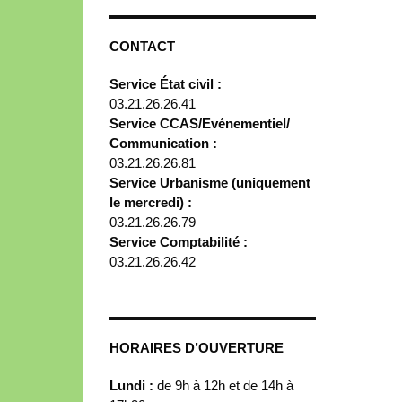
CONTACT
Service État civil :
03.21.26.26.41
Service CCAS/Evénementiel/
Communication :
03.21.26.26.81
Service Urbanisme (uniquement
le mercredi) :
03.21.26.26.79
Service Comptabilité :
03.21.26.26.42
HORAIRES D’OUVERTURE
Lundi :
de 9h à 12h et de 14h à