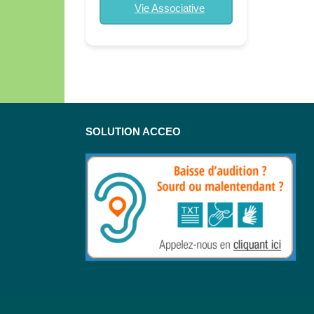
Vie Associative
SOLUTION ACCEO