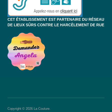
CET ÉTABLISSEMENT EST PARTENAIRE DU RÉSEAU
DE LIEUX SÛRS CONTRE LE HARCÈLEMENT DE RUE
Copyright © 2026 La Couture.