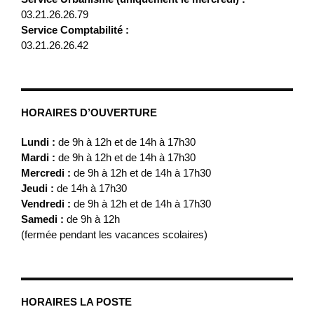
03.21.26.26.79
Service Comptabilité :
03.21.26.26.42
HORAIRES D’OUVERTURE
Lundi :
de 9h à 12h et de 14h à 17h30
Mardi :
de 9h à 12h et de 14h à 17h30
Mercredi :
de 9h à 12h et de 14h à 17h30
Jeudi :
de 14h à 17h30
Vendredi :
de 9h à 12h et de 14h à 17h30
Samedi :
de 9h à 12h
(fermée pendant les vacances scolaires)
HORAIRES LA POSTE