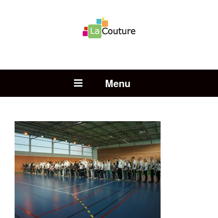
Rechercher :
Open Menu