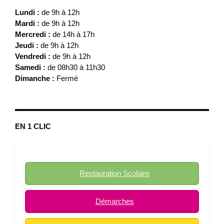
Lundi :
de 9h à 12h
Mardi :
de 9h à 12h
Mercredi :
de 14h à 17h
Jeudi :
de 9h à 12h
Vendredi :
de 9h à 12h
Samedi :
de 08h30 à 11h30
Dimanche :
Fermé
EN 1 CLIC
Restauration Scolaire
Démarches