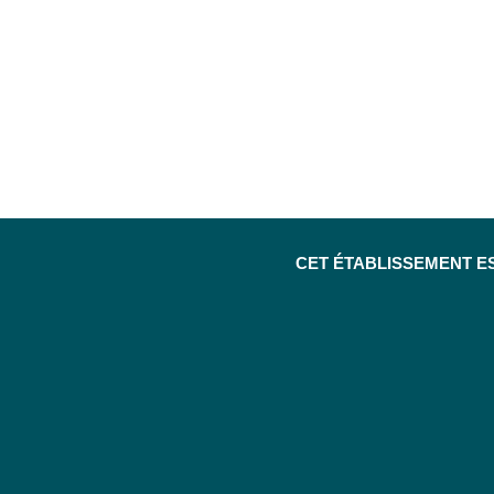
CET ÉTABLISSEMENT E