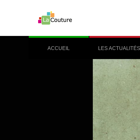
ACCUEIL
LES ACTUALITÉ