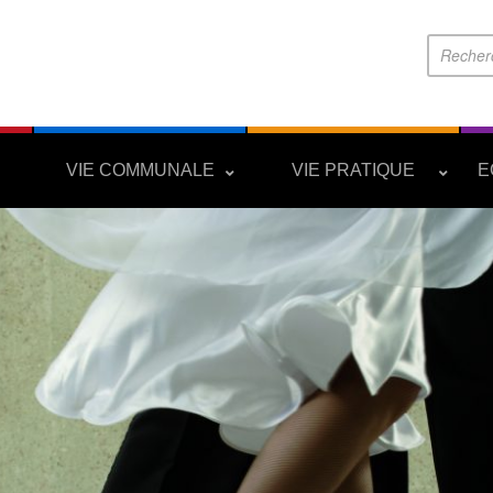
S
VIE COMMUNALE
VIE PRATIQUE
E