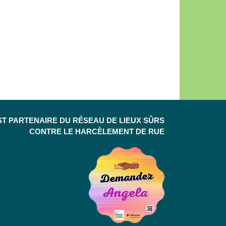
ST PARTENAIRE DU RÉSEAU DE LIEUX SÛRS
CONTRE LE HARCÈLEMENT DE RUE