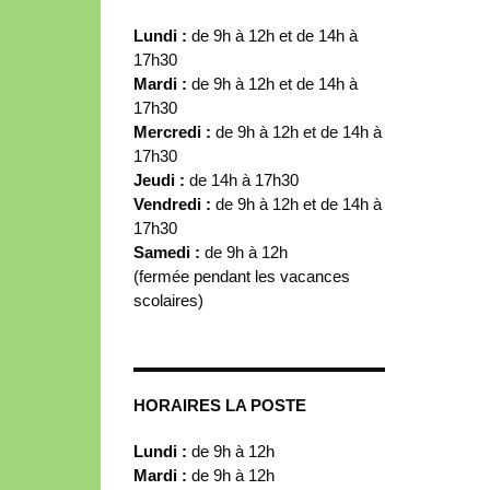
Lundi :
de 9h à 12h et de 14h à
17h30
Mardi :
de 9h à 12h et de 14h à
17h30
Mercredi :
de 9h à 12h et de 14h à
17h30
Jeudi :
de 14h à 17h30
Vendredi :
de 9h à 12h et de 14h à
17h30
Samedi :
de 9h à 12h
(fermée pendant les vacances
scolaires)
HORAIRES LA POSTE
Lundi :
de 9h à 12h
Mardi :
de 9h à 12h