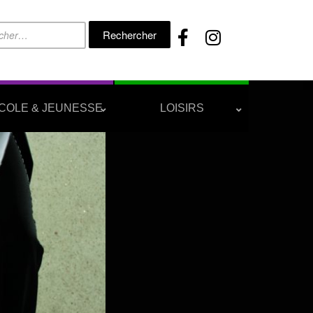
Rechercher :
COLE & JEUNESSE
LOISIRS