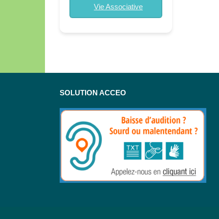
Vie Associative
SOLUTION ACCEO