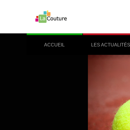
ACCUEIL
LES ACTUALITÉ