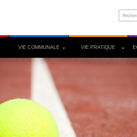
S
VIE COMMUNALE
VIE PRATIQUE
E