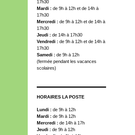
17h30
Mardi :
de 9h à 12h et de 14h à
17h30
Mercredi :
de 9h à 12h et de 14h à
17h30
Jeudi :
de 14h à 17h30
Vendredi :
de 9h à 12h et de 14h à
17h30
Samedi :
de 9h à 12h
(fermée pendant les vacances
scolaires)
HORAIRES LA POSTE
Lundi :
de 9h à 12h
Mardi :
de 9h à 12h
Mercredi :
de 14h à 17h
Jeudi :
de 9h à 12h