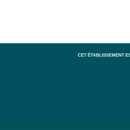
CET ÉTABLISSEMENT E