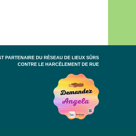
ST PARTENAIRE DU RÉSEAU DE LIEUX SÛRS
CONTRE LE HARCÈLEMENT DE RUE