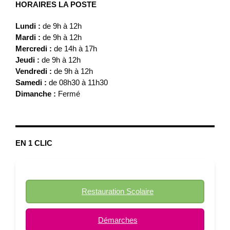
HORAIRES LA POSTE
Lundi :
de 9h à 12h
Mardi :
de 9h à 12h
Mercredi :
de 14h à 17h
Jeudi :
de 9h à 12h
Vendredi :
de 9h à 12h
Samedi :
de 08h30 à 11h30
Dimanche :
Fermé
EN 1 CLIC
Restauration Scolaire
Démarches