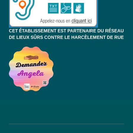
CET ÉTABLISSEMENT EST PARTENAIRE DU RÉSEAU
DE LIEUX SÛRS CONTRE LE HARCÈLEMENT DE RUE