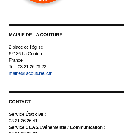
MAIRIE DE LA COUTURE
2 place de l'église
62136
La Couture
France
Tel : 03 21 26 79 23
mairie@lacouture62.fr
CONTACT
Service État civil :
03.21.26.26.41
Service CCAS/Evénementiel/ Communication :