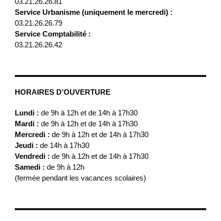
03.21.26.26.81
Service Urbanisme (uniquement le mercredi) :
03.21.26.26.79
Service Comptabilité :
03.21.26.26.42
HORAIRES D’OUVERTURE
Lundi :
de 9h à 12h et de 14h à 17h30
Mardi :
de 9h à 12h et de 14h à 17h30
Mercredi :
de 9h à 12h et de 14h à 17h30
Jeudi :
de 14h à 17h30
Vendredi :
de 9h à 12h et de 14h à 17h30
Samedi :
de 9h à 12h
(fermée pendant les vacances scolaires)