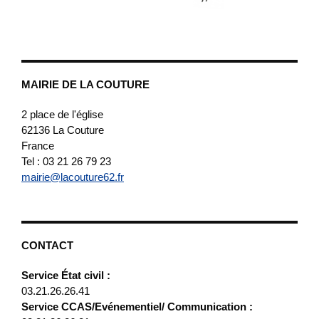
MAIRIE DE LA COUTURE
2 place de l'église
62136
La Couture
France
Tel : 03 21 26 79 23
mairie@lacouture62.fr
CONTACT
Service État civil :
03.21.26.26.41
Service CCAS/Evénementiel/ Communication :