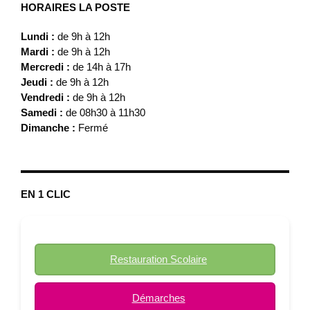
HORAIRES LA POSTE
Lundi :
de 9h à 12h
Mardi :
de 9h à 12h
Mercredi :
de 14h à 17h
Jeudi :
de 9h à 12h
Vendredi :
de 9h à 12h
Samedi :
de 08h30 à 11h30
Dimanche :
Fermé
EN 1 CLIC
Restauration Scolaire
Démarches