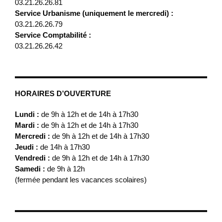
03.21.26.26.81
Service Urbanisme (uniquement le mercredi) :
03.21.26.26.79
Service Comptabilité :
03.21.26.26.42
HORAIRES D’OUVERTURE
Lundi :
de 9h à 12h et de 14h à 17h30
Mardi :
de 9h à 12h et de 14h à 17h30
Mercredi :
de 9h à 12h et de 14h à 17h30
Jeudi :
de 14h à 17h30
Vendredi :
de 9h à 12h et de 14h à 17h30
Samedi :
de 9h à 12h
(fermée pendant les vacances scolaires)