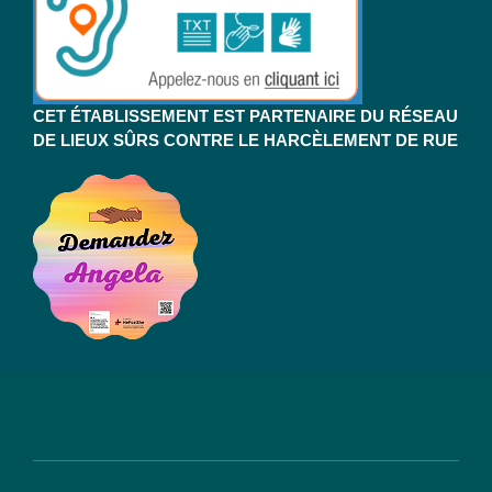
CET ÉTABLISSEMENT EST PARTENAIRE DU RÉSEAU
DE LIEUX SÛRS CONTRE LE HARCÈLEMENT DE RUE