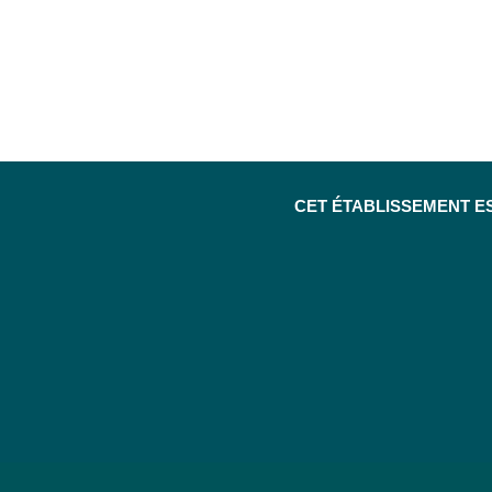
CET ÉTABLISSEMENT E