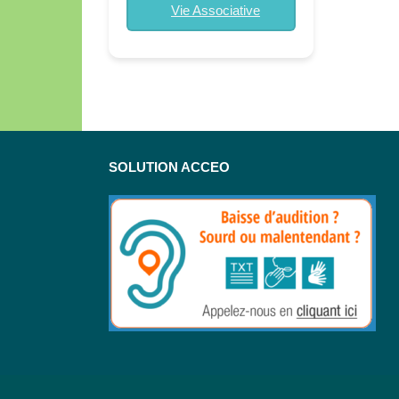
Vie Associative
SOLUTION ACCEO