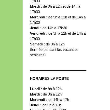
17h30
Mardi :
de 9h à 12h et de 14h à
17h30
Mercredi :
de 9h à 12h et de 14h à
17h30
Jeudi :
de 14h à 17h30
Vendredi :
de 9h à 12h et de 14h à
17h30
Samedi :
de 9h à 12h
(fermée pendant les vacances
scolaires)
HORAIRES LA POSTE
Lundi :
de 9h à 12h
Mardi :
de 9h à 12h
Mercredi :
de 14h à 17h
Jeudi :
de 9h à 12h