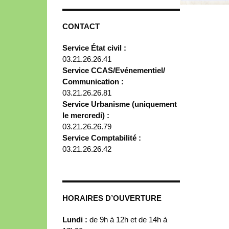
CONTACT
Service État civil :
03.21.26.26.41
Service CCAS/Evénementiel/
Communication :
03.21.26.26.81
Service Urbanisme (uniquement
le mercredi) :
03.21.26.26.79
Service Comptabilité :
03.21.26.26.42
HORAIRES D’OUVERTURE
Lundi :
de 9h à 12h et de 14h à