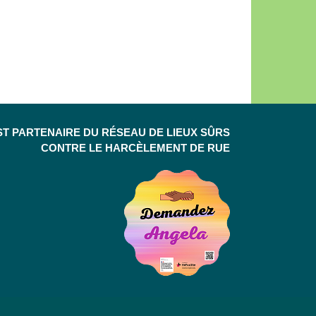
ST PARTENAIRE DU RÉSEAU DE LIEUX SÛRS
CONTRE LE HARCÈLEMENT DE RUE