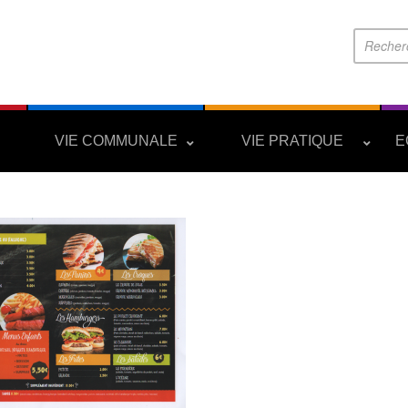
S
VIE COMMUNALE
VIE PRATIQUE
E