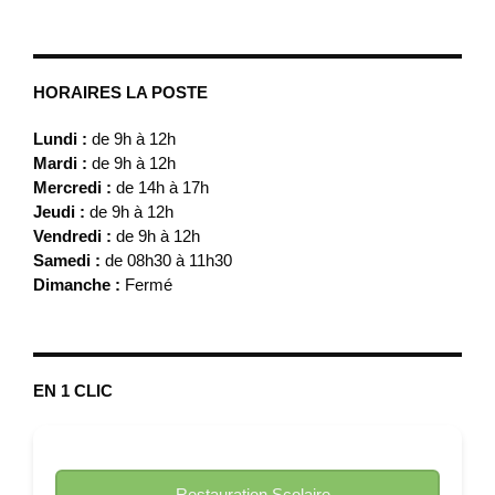
HORAIRES LA POSTE
Lundi :
de 9h à 12h
Mardi :
de 9h à 12h
Mercredi :
de 14h à 17h
Jeudi :
de 9h à 12h
Vendredi :
de 9h à 12h
Samedi :
de 08h30 à 11h30
Dimanche :
Fermé
EN 1 CLIC
Restauration Scolaire