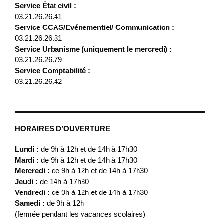
Service État civil :
03.21.26.26.41
Service CCAS/Evénementiel/ Communication :
03.21.26.26.81
Service Urbanisme (uniquement le mercredi) :
03.21.26.26.79
Service Comptabilité :
03.21.26.26.42
HORAIRES D’OUVERTURE
Lundi :
de 9h à 12h et de 14h à 17h30
Mardi :
de 9h à 12h et de 14h à 17h30
Mercredi :
de 9h à 12h et de 14h à 17h30
Jeudi :
de 14h à 17h30
Vendredi :
de 9h à 12h et de 14h à 17h30
Samedi :
de 9h à 12h
(fermée pendant les vacances scolaires)