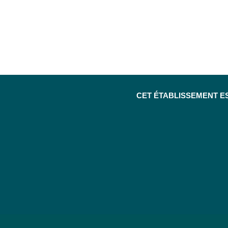
CET ÉTABLISSEMENT E