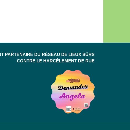
ST PARTENAIRE DU RÉSEAU DE LIEUX SÛRS
CONTRE LE HARCÈLEMENT DE RUE