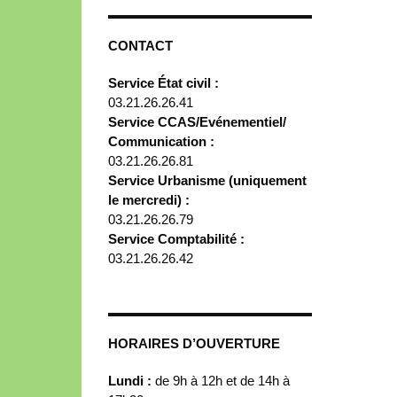
CONTACT
Service État civil :
03.21.26.26.41
Service CCAS/Evénementiel/
Communication :
03.21.26.26.81
Service Urbanisme (uniquement
le mercredi) :
03.21.26.26.79
Service Comptabilité :
03.21.26.26.42
HORAIRES D’OUVERTURE
Lundi :
de 9h à 12h et de 14h à