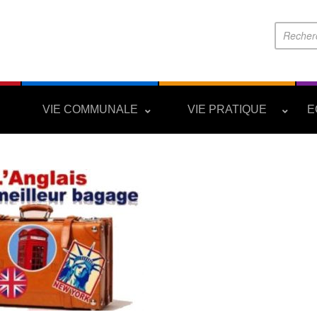
S
VIE COMMUNALE
VIE PRATIQUE
E