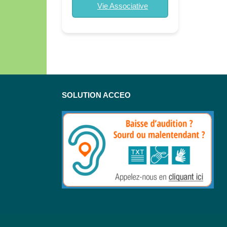
Vie Associative
SOLUTION ACCEO