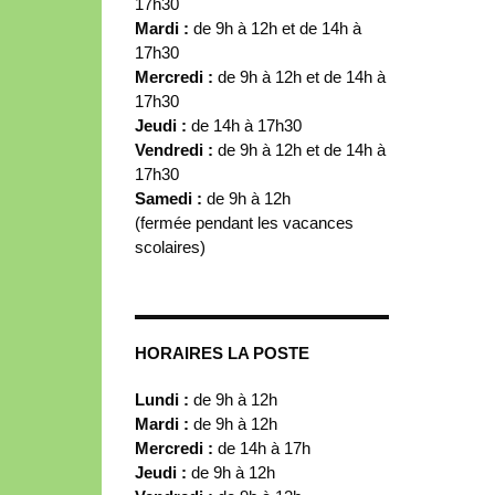
17h30
Mardi :
de 9h à 12h et de 14h à
17h30
Mercredi :
de 9h à 12h et de 14h à
17h30
Jeudi :
de 14h à 17h30
Vendredi :
de 9h à 12h et de 14h à
17h30
Samedi :
de 9h à 12h
(fermée pendant les vacances
scolaires)
HORAIRES LA POSTE
Lundi :
de 9h à 12h
Mardi :
de 9h à 12h
Mercredi :
de 14h à 17h
Jeudi :
de 9h à 12h