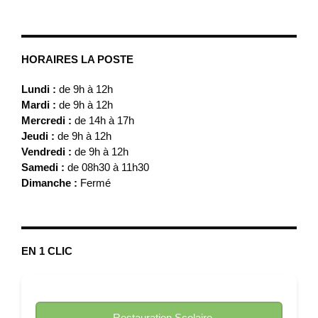
HORAIRES LA POSTE
Lundi :
de 9h à 12h
Mardi :
de 9h à 12h
Mercredi :
de 14h à 17h
Jeudi :
de 9h à 12h
Vendredi :
de 9h à 12h
Samedi :
de 08h30 à 11h30
Dimanche :
Fermé
EN 1 CLIC
Restauration Scolaire