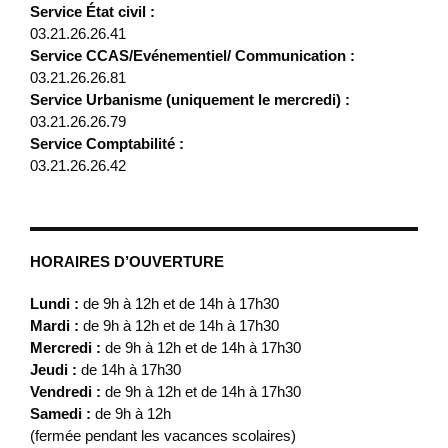
Service État civil :
03.21.26.26.41
Service CCAS/Evénementiel/ Communication :
03.21.26.26.81
Service Urbanisme (uniquement le mercredi) :
03.21.26.26.79
Service Comptabilité :
03.21.26.26.42
HORAIRES D’OUVERTURE
Lundi :
de 9h à 12h et de 14h à 17h30
Mardi :
de 9h à 12h et de 14h à 17h30
Mercredi :
de 9h à 12h et de 14h à 17h30
Jeudi :
de 14h à 17h30
Vendredi :
de 9h à 12h et de 14h à 17h30
Samedi :
de 9h à 12h
(fermée pendant les vacances scolaires)