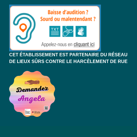
CET ÉTABLISSEMENT EST PARTENAIRE DU RÉSEAU
DE LIEUX SÛRS CONTRE LE HARCÈLEMENT DE RUE