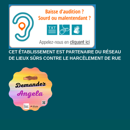
CET ÉTABLISSEMENT EST PARTENAIRE DU RÉSEAU
DE LIEUX SÛRS CONTRE LE HARCÈLEMENT DE RUE