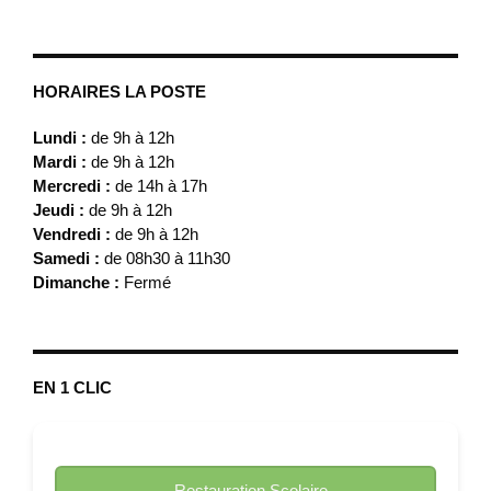
HORAIRES LA POSTE
Lundi :
de 9h à 12h
Mardi :
de 9h à 12h
Mercredi :
de 14h à 17h
Jeudi :
de 9h à 12h
Vendredi :
de 9h à 12h
Samedi :
de 08h30 à 11h30
Dimanche :
Fermé
EN 1 CLIC
Restauration Scolaire