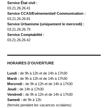
Service État civil :
03.21.26.26.41
Service CCAS/Evénementiel/ Communication :
03.21.26.26.81
Service Urbanisme (uniquement le mercredi) :
03.21.26.26.79
Service Comptabilité :
03.21.26.26.42
HORAIRES D’OUVERTURE
Lundi :
de 9h à 12h et de 14h à 17h30
Mardi :
de 9h à 12h et de 14h à 17h30
Mercredi :
de 9h à 12h et de 14h à 17h30
Jeudi :
de 14h à 17h30
Vendredi :
de 9h à 12h et de 14h à 17h30
Samedi :
de 9h à 12h
(fermée pendant les vacances scolaires)