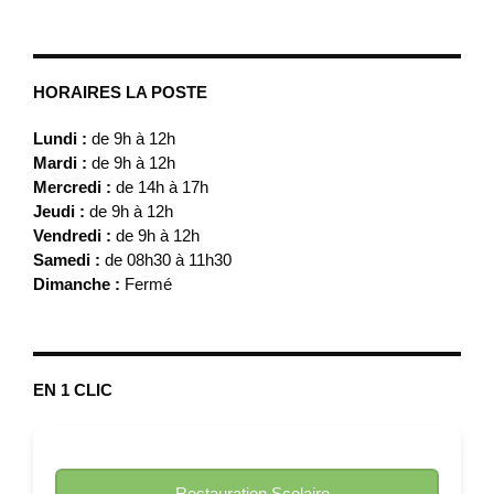
HORAIRES LA POSTE
Lundi :
de 9h à 12h
Mardi :
de 9h à 12h
Mercredi :
de 14h à 17h
Jeudi :
de 9h à 12h
Vendredi :
de 9h à 12h
Samedi :
de 08h30 à 11h30
Dimanche :
Fermé
EN 1 CLIC
Restauration Scolaire