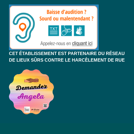
CET ÉTABLISSEMENT EST PARTENAIRE DU RÉSEAU
DE LIEUX SÛRS CONTRE LE HARCÈLEMENT DE RUE