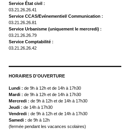
Service État civil :
03.21.26.26.41
Service CCAS/Evénementiel/ Communication :
03.21.26.26.81
Service Urbanisme (uniquement le mercredi) :
03.21.26.26.79
Service Comptabilité :
03.21.26.26.42
HORAIRES D’OUVERTURE
Lundi :
de 9h à 12h et de 14h à 17h30
Mardi :
de 9h à 12h et de 14h à 17h30
Mercredi :
de 9h à 12h et de 14h à 17h30
Jeudi :
de 14h à 17h30
Vendredi :
de 9h à 12h et de 14h à 17h30
Samedi :
de 9h à 12h
(fermée pendant les vacances scolaires)