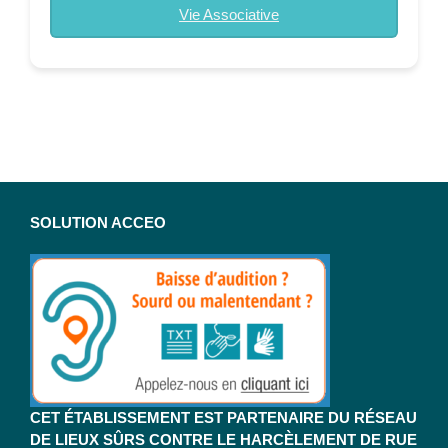
Vie Associative
SOLUTION ACCEO
CET ÉTABLISSEMENT EST PARTENAIRE DU RÉSEAU
DE LIEUX SÛRS CONTRE LE HARCÈLEMENT DE RUE