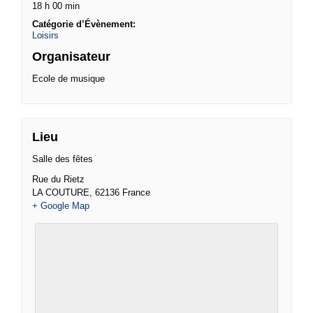
18 h 00 min
Catégorie d’Évènement:
Loisirs
Organisateur
Ecole de musique
Lieu
Salle des fêtes
Rue du Rietz
LA COUTURE
,
62136
France
+ Google Map