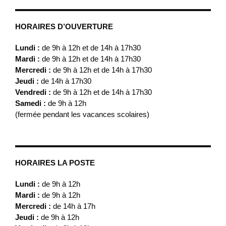
HORAIRES D’OUVERTURE
Lundi :
de 9h à 12h et de 14h à 17h30
Mardi :
de 9h à 12h et de 14h à 17h30
Mercredi :
de 9h à 12h et de 14h à 17h30
Jeudi :
de 14h à 17h30
Vendredi :
de 9h à 12h et de 14h à 17h30
Samedi :
de 9h à 12h
(fermée pendant les vacances scolaires)
HORAIRES LA POSTE
Lundi :
de 9h à 12h
Mardi :
de 9h à 12h
Mercredi :
de 14h à 17h
Jeudi :
de 9h à 12h