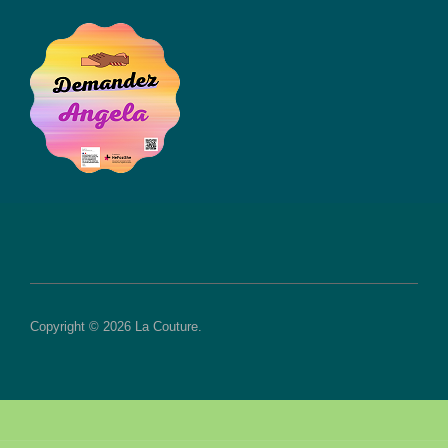
Copyright © 2026 La Couture.