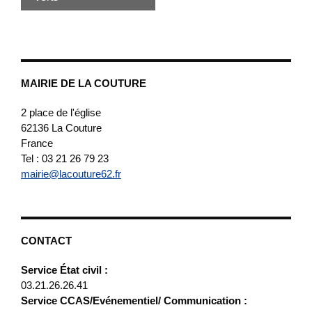
MAIRIE DE LA COUTURE
2 place de l'église
62136
La Couture
France
Tel : 03 21 26 79 23
mairie@lacouture62.fr
CONTACT
Service État civil :
03.21.26.26.41
Service CCAS/Evénementiel/ Communication :