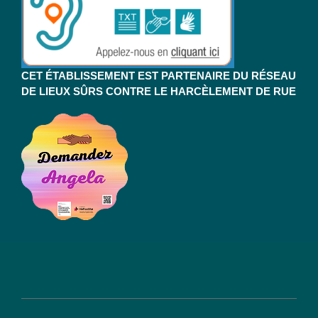
CET ÉTABLISSEMENT EST PARTENAIRE DU RÉSEAU
DE LIEUX SÛRS CONTRE LE HARCÈLEMENT DE RUE