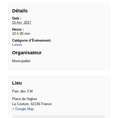
Détails
Date :
15 Avr, 2017
Heure :
10 h 00 min
Catégorie d’Évènement:
Loisirs
Organisateur
Municipalité
Lieu
Parc des 3 M
Place de l'église
La Couture
,
62136
France
+ Google Map