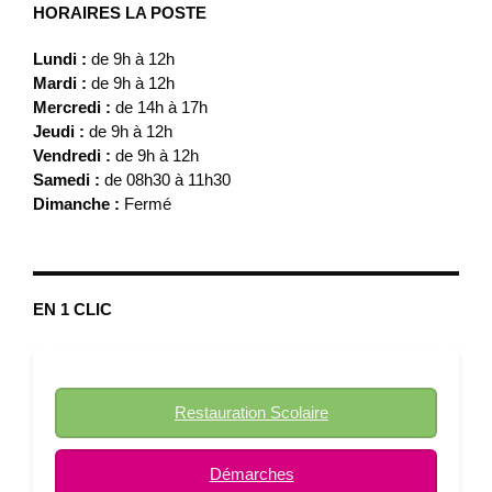
HORAIRES LA POSTE
Lundi :
de 9h à 12h
Mardi :
de 9h à 12h
Mercredi :
de 14h à 17h
Jeudi :
de 9h à 12h
Vendredi :
de 9h à 12h
Samedi :
de 08h30 à 11h30
Dimanche :
Fermé
EN 1 CLIC
Restauration Scolaire
Démarches