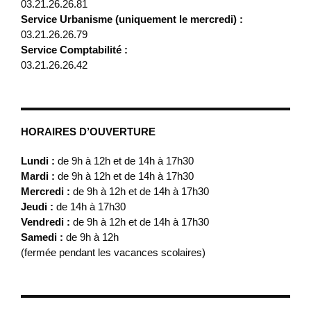
03.21.26.26.81
Service Urbanisme (uniquement le mercredi) :
03.21.26.26.79
Service Comptabilité :
03.21.26.26.42
HORAIRES D’OUVERTURE
Lundi :
de 9h à 12h et de 14h à 17h30
Mardi :
de 9h à 12h et de 14h à 17h30
Mercredi :
de 9h à 12h et de 14h à 17h30
Jeudi :
de 14h à 17h30
Vendredi :
de 9h à 12h et de 14h à 17h30
Samedi :
de 9h à 12h
(fermée pendant les vacances scolaires)