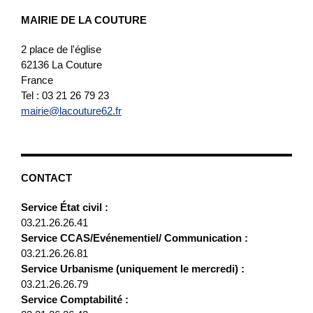
MAIRIE DE LA COUTURE
2 place de l'église
62136
La Couture
France
Tel : 03 21 26 79 23
mairie@lacouture62.fr
CONTACT
Service État civil :
03.21.26.26.41
Service CCAS/Evénementiel/ Communication :
03.21.26.26.81
Service Urbanisme (uniquement le mercredi) :
03.21.26.26.79
Service Comptabilité :