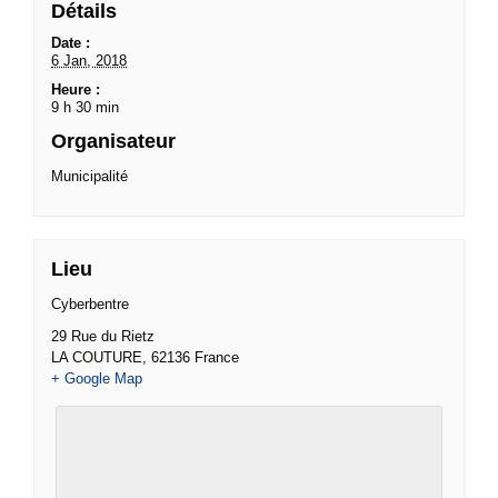
Détails
Date :
6 Jan, 2018
Heure :
9 h 30 min
Organisateur
Municipalité
Lieu
Cyberbentre
29 Rue du Rietz
LA COUTURE
,
62136
France
+ Google Map