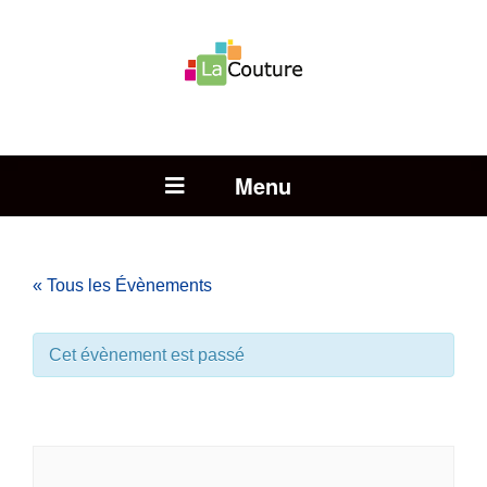
Rechercher :
Open Menu
« Tous les Évènements
Cet évènement est passé
Conseil Municipal