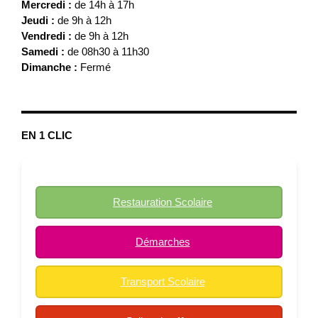
Mercredi :
de 14h à 17h
Jeudi :
de 9h à 12h
Vendredi :
de 9h à 12h
Samedi :
de 08h30 à 11h30
Dimanche :
Fermé
EN 1 CLIC
Restauration Scolaire
Démarches
Transport Scolaire