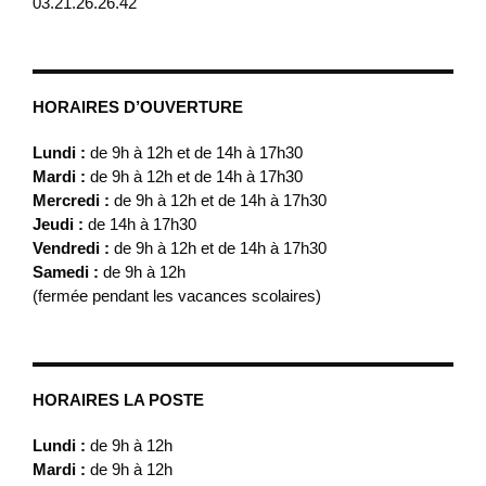
03.21.26.26.42
HORAIRES D’OUVERTURE
Lundi :
de 9h à 12h et de 14h à 17h30
Mardi :
de 9h à 12h et de 14h à 17h30
Mercredi :
de 9h à 12h et de 14h à 17h30
Jeudi :
de 14h à 17h30
Vendredi :
de 9h à 12h et de 14h à 17h30
Samedi :
de 9h à 12h
(fermée pendant les vacances scolaires)
HORAIRES LA POSTE
Lundi :
de 9h à 12h
Mardi :
de 9h à 12h