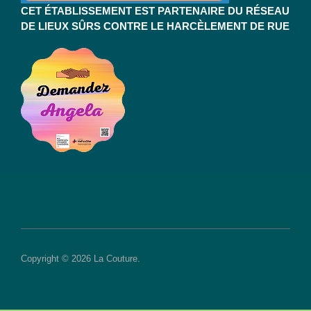
CET ÉTABLISSEMENT EST PARTENAIRE DU RÉSEAU
DE LIEUX SÛRS CONTRE LE HARCÈLEMENT DE RUE
Copyright © 2026 La Couture.