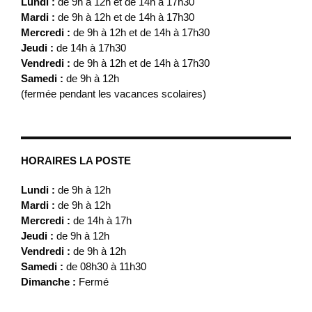
Lundi :
de 9h à 12h et de 14h à 17h30
Mardi :
de 9h à 12h et de 14h à 17h30
Mercredi :
de 9h à 12h et de 14h à 17h30
Jeudi :
de 14h à 17h30
Vendredi :
de 9h à 12h et de 14h à 17h30
Samedi :
de 9h à 12h
(fermée pendant les vacances scolaires)
HORAIRES LA POSTE
Lundi :
de 9h à 12h
Mardi :
de 9h à 12h
Mercredi :
de 14h à 17h
Jeudi :
de 9h à 12h
Vendredi :
de 9h à 12h
Samedi :
de 08h30 à 11h30
Dimanche :
Fermé