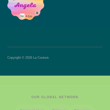
Copyright © 2026 La Couture.
OUR GLOBAL NETWORK