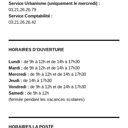
Service Urbanisme (uniquement le mercredi) :
03.21.26.26.79
Service Comptabilité :
03.21.26.26.42
HORAIRES D’OUVERTURE
Lundi :
de 9h à 12h et de 14h à 17h30
Mardi :
de 9h à 12h et de 14h à 17h30
Mercredi :
de 9h à 12h et de 14h à 17h30
Jeudi :
de 14h à 17h30
Vendredi :
de 9h à 12h et de 14h à 17h30
Samedi :
de 9h à 12h
(fermée pendant les vacances scolaires)
HORAIRES LA POSTE