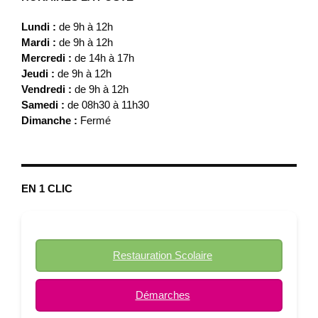
Lundi :
de 9h à 12h
Mardi :
de 9h à 12h
Mercredi :
de 14h à 17h
Jeudi :
de 9h à 12h
Vendredi :
de 9h à 12h
Samedi :
de 08h30 à 11h30
Dimanche :
Fermé
EN 1 CLIC
Restauration Scolaire
Démarches