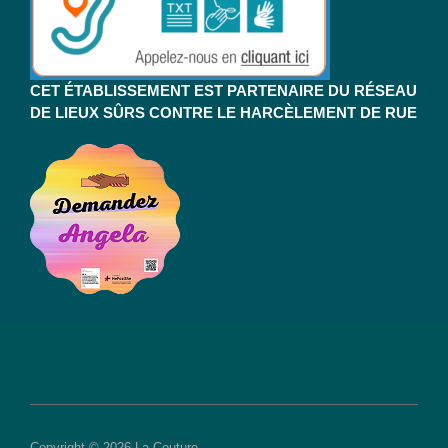
CET ÉTABLISSEMENT EST PARTENAIRE DU RÉSEAU
DE LIEUX SÛRS CONTRE LE HARCÈLEMENT DE RUE
Copyright © 2026 La Couture.