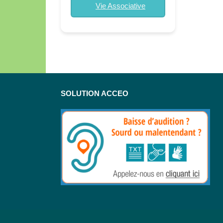
Vie Associative
SOLUTION ACCEO