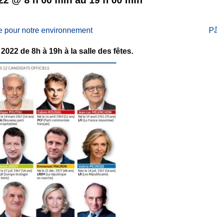
 pour notre environnement
P
l 2022 de 8h à 19h à la salle des fêtes.