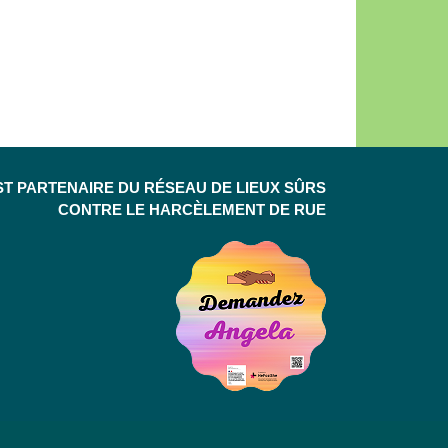
ST PARTENAIRE DU RÉSEAU DE LIEUX SÛRS
CONTRE LE HARCÈLEMENT DE RUE