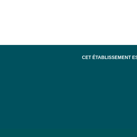
CET ÉTABLISSEMENT E