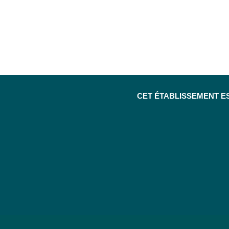
CET ÉTABLISSEMENT E