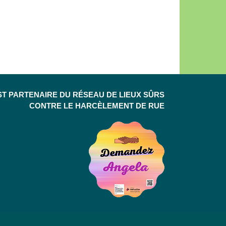
ST PARTENAIRE DU RÉSEAU DE LIEUX SÛRS
CONTRE LE HARCÈLEMENT DE RUE