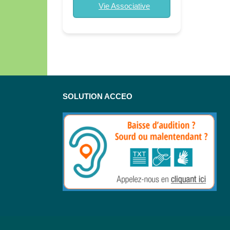
Vie Associative
SOLUTION ACCEO