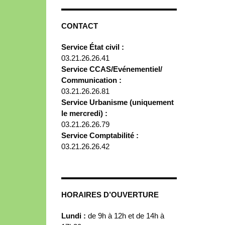
CONTACT
Service État civil :
03.21.26.26.41
Service CCAS/Evénementiel/
Communication :
03.21.26.26.81
Service Urbanisme (uniquement
le mercredi) :
03.21.26.26.79
Service Comptabilité :
03.21.26.26.42
HORAIRES D’OUVERTURE
Lundi :
de 9h à 12h et de 14h à