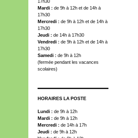
17h30
Mardi :
de 9h à 12h et de 14h à
17h30
Mercredi :
de 9h à 12h et de 14h à
17h30
Jeudi :
de 14h à 17h30
Vendredi :
de 9h à 12h et de 14h à
17h30
Samedi :
de 9h à 12h
(fermée pendant les vacances
scolaires)
HORAIRES LA POSTE
Lundi :
de 9h à 12h
Mardi :
de 9h à 12h
Mercredi :
de 14h à 17h
Jeudi :
de 9h à 12h