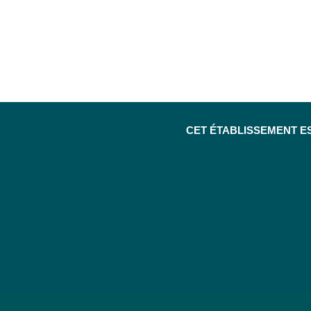
CET ÉTABLISSEMENT E