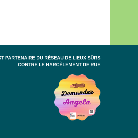
ST PARTENAIRE DU RÉSEAU DE LIEUX SÛRS
CONTRE LE HARCÈLEMENT DE RUE