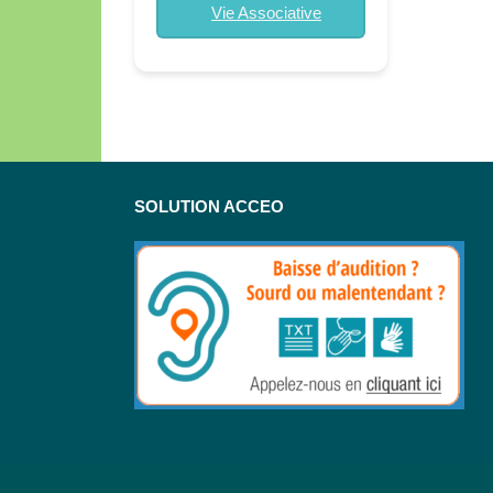
Vie Associative
SOLUTION ACCEO