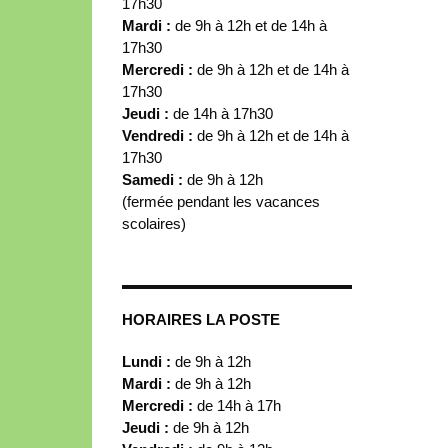
17h30
Mardi :
de 9h à 12h et de 14h à
17h30
Mercredi :
de 9h à 12h et de 14h à
17h30
Jeudi :
de 14h à 17h30
Vendredi :
de 9h à 12h et de 14h à
17h30
Samedi :
de 9h à 12h
(fermée pendant les vacances
scolaires)
HORAIRES LA POSTE
Lundi :
de 9h à 12h
Mardi :
de 9h à 12h
Mercredi :
de 14h à 17h
Jeudi :
de 9h à 12h