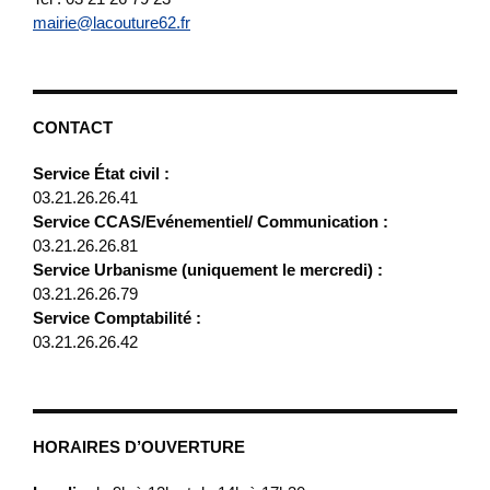
mairie@lacouture62.fr
CONTACT
Service État civil :
03.21.26.26.41
Service CCAS/Evénementiel/ Communication :
03.21.26.26.81
Service Urbanisme (uniquement le mercredi) :
03.21.26.26.79
Service Comptabilité :
03.21.26.26.42
HORAIRES D’OUVERTURE