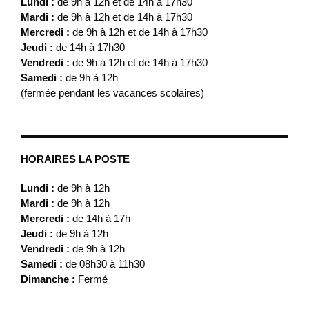
Lundi :
de 9h à 12h et de 14h à 17h30
Mardi :
de 9h à 12h et de 14h à 17h30
Mercredi :
de 9h à 12h et de 14h à 17h30
Jeudi :
de 14h à 17h30
Vendredi :
de 9h à 12h et de 14h à 17h30
Samedi :
de 9h à 12h
(fermée pendant les vacances scolaires)
HORAIRES LA POSTE
Lundi :
de 9h à 12h
Mardi :
de 9h à 12h
Mercredi :
de 14h à 17h
Jeudi :
de 9h à 12h
Vendredi :
de 9h à 12h
Samedi :
de 08h30 à 11h30
Dimanche :
Fermé