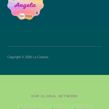
Copyright © 2026 La Couture.
OUR GLOBAL NETWORK