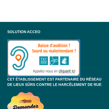
SOLUTION ACCEO
CET ÉTABLISSEMENT EST PARTENAIRE DU RÉSEAU
DE LIEUX SÛRS CONTRE LE HARCÈLEMENT DE RUE