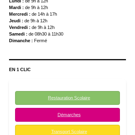
Lundi :
de 9h à 12h
Mardi :
de 9h à 12h
Mercredi :
de 14h à 17h
Jeudi :
de 9h à 12h
Vendredi :
de 9h à 12h
Samedi :
de 08h30 à 11h30
Dimanche :
Fermé
EN 1 CLIC
Restauration Scolaire
Démarches
Transport Scolaire