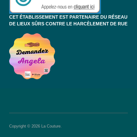
CET ÉTABLISSEMENT EST PARTENAIRE DU RÉSEAU
DE LIEUX SÛRS CONTRE LE HARCÈLEMENT DE RUE
Copyright © 2026 La Couture.