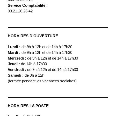
Service Comptabilité :
03.21.26.26.42
HORAIRES D’OUVERTURE
Lundi :
de 9h à 12h et de 14h à 17h30
Mardi :
de 9h à 12h et de 14h à 17h30
Mercredi :
de 9h à 12h et de 14h à 17h30
Jeudi :
de 14h à 17h30
Vendredi :
de 9h à 12h et de 14h à 17h30
Samedi :
de 9h à 12h
(fermée pendant les vacances scolaires)
HORAIRES LA POSTE