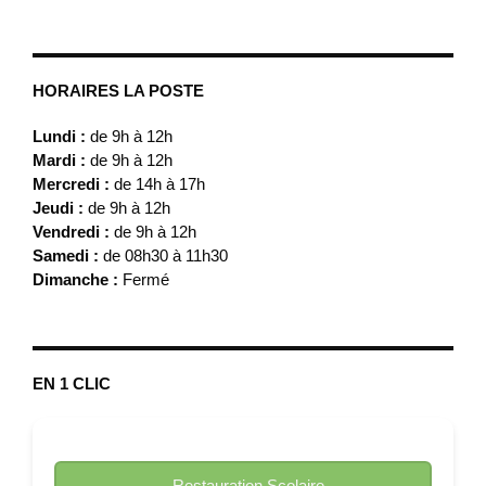
HORAIRES LA POSTE
Lundi :
de 9h à 12h
Mardi :
de 9h à 12h
Mercredi :
de 14h à 17h
Jeudi :
de 9h à 12h
Vendredi :
de 9h à 12h
Samedi :
de 08h30 à 11h30
Dimanche :
Fermé
EN 1 CLIC
Restauration Scolaire