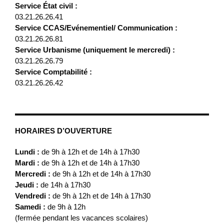
Service État civil :
03.21.26.26.41
Service CCAS/Evénementiel/ Communication :
03.21.26.26.81
Service Urbanisme (uniquement le mercredi) :
03.21.26.26.79
Service Comptabilité :
03.21.26.26.42
HORAIRES D’OUVERTURE
Lundi :
de 9h à 12h et de 14h à 17h30
Mardi :
de 9h à 12h et de 14h à 17h30
Mercredi :
de 9h à 12h et de 14h à 17h30
Jeudi :
de 14h à 17h30
Vendredi :
de 9h à 12h et de 14h à 17h30
Samedi :
de 9h à 12h
(fermée pendant les vacances scolaires)