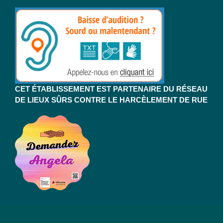
CET ÉTABLISSEMENT EST PARTENAIRE DU RÉSEAU
DE LIEUX SÛRS CONTRE LE HARCÈLEMENT DE RUE