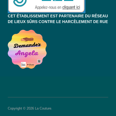
CET ÉTABLISSEMENT EST PARTENAIRE DU RÉSEAU
DE LIEUX SÛRS CONTRE LE HARCÈLEMENT DE RUE
Copyright © 2026 La Couture.