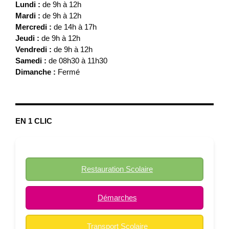
Lundi :
de 9h à 12h
Mardi :
de 9h à 12h
Mercredi :
de 14h à 17h
Jeudi :
de 9h à 12h
Vendredi :
de 9h à 12h
Samedi :
de 08h30 à 11h30
Dimanche :
Fermé
EN 1 CLIC
Restauration Scolaire
Démarches
Transport Scolaire