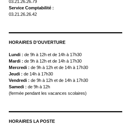
03.21.26.26.79
Service Comptabilité :
03.21.26.26.42
HORAIRES D’OUVERTURE
Lundi :
de 9h à 12h et de 14h à 17h30
Mardi :
de 9h à 12h et de 14h à 17h30
Mercredi :
de 9h à 12h et de 14h à 17h30
Jeudi :
de 14h à 17h30
Vendredi :
de 9h à 12h et de 14h à 17h30
Samedi :
de 9h à 12h
(fermée pendant les vacances scolaires)
HORAIRES LA POSTE