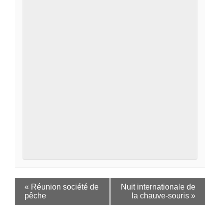
«
Réunion société de
Nuit internationale de
pêche
la chauve-souris
»