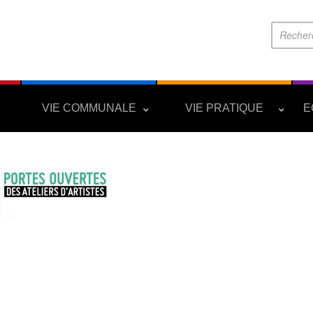
S
VIE COMMUNALE
VIE PRATIQUE
E