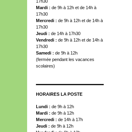
17h30
Mardi :
de 9h à 12h et de 14h à
17h30
Mercredi :
de 9h à 12h et de 14h à
17h30
Jeudi :
de 14h à 17h30
Vendredi :
de 9h à 12h et de 14h à
17h30
Samedi :
de 9h à 12h
(fermée pendant les vacances
scolaires)
HORAIRES LA POSTE
Lundi :
de 9h à 12h
Mardi :
de 9h à 12h
Mercredi :
de 14h à 17h
Jeudi :
de 9h à 12h