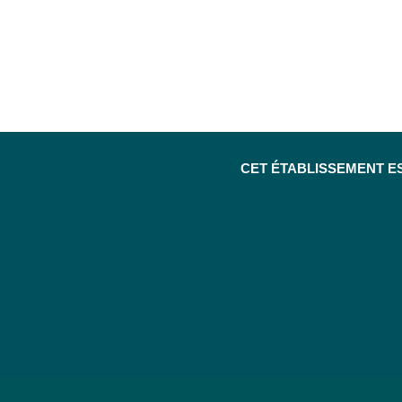
CET ÉTABLISSEMENT E