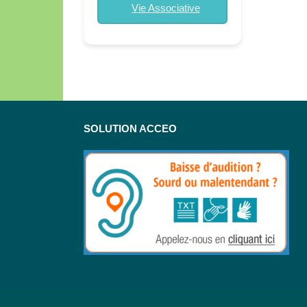
Vie Associative
SOLUTION ACCEO