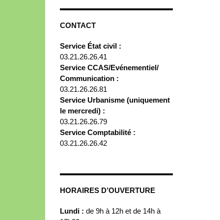
CONTACT
Service État civil :
03.21.26.26.41
Service CCAS/Evénementiel/
Communication :
03.21.26.26.81
Service Urbanisme (uniquement
le mercredi) :
03.21.26.26.79
Service Comptabilité :
03.21.26.26.42
HORAIRES D’OUVERTURE
Lundi :
de 9h à 12h et de 14h à