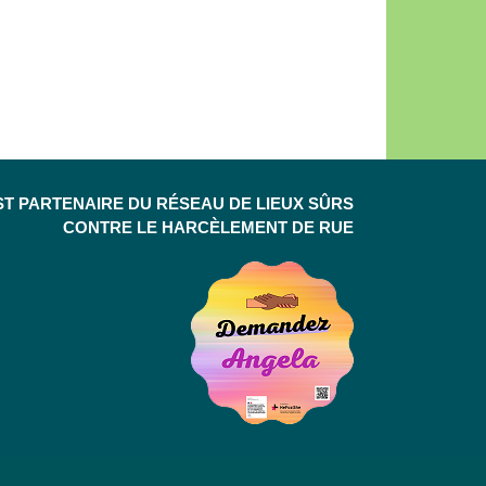
ST PARTENAIRE DU RÉSEAU DE LIEUX SÛRS
CONTRE LE HARCÈLEMENT DE RUE