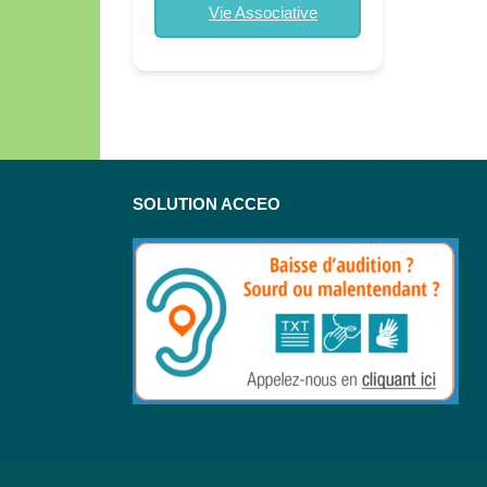
Vie Associative
SOLUTION ACCEO