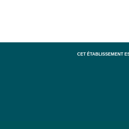
CET ÉTABLISSEMENT E