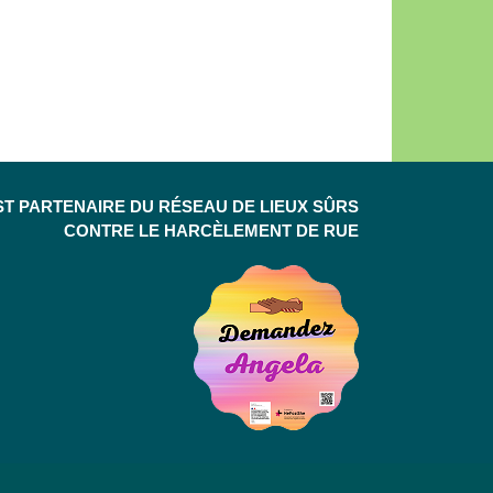
ST PARTENAIRE DU RÉSEAU DE LIEUX SÛRS
CONTRE LE HARCÈLEMENT DE RUE