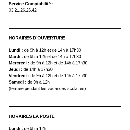
Service Comptabilité :
03.21.26.26.42
HORAIRES D’OUVERTURE
Lundi :
de 9h à 12h et de 14h à 17h30
Mardi :
de 9h à 12h et de 14h à 17h30
Mercredi :
de 9h à 12h et de 14h à 17h30
Jeudi :
de 14h à 17h30
Vendredi :
de 9h à 12h et de 14h à 17h30
Samedi :
de 9h à 12h
(fermée pendant les vacances scolaires)
HORAIRES LA POSTE
Lundi :
de 9h à 12h