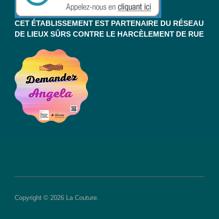
CET ÉTABLISSEMENT EST PARTENAIRE DU RÉSEAU
DE LIEUX SÛRS CONTRE LE HARCÈLEMENT DE RUE
Copyright © 2026 La Couture.