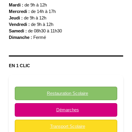
Mardi :
de 9h à 12h
Mercredi :
de 14h à 17h
Jeudi :
de 9h à 12h
Vendredi :
de 9h à 12h
Samedi :
de 08h30 à 11h30
Dimanche :
Fermé
EN 1 CLIC
Restauration Scolaire
Démarches
Transport Scolaire