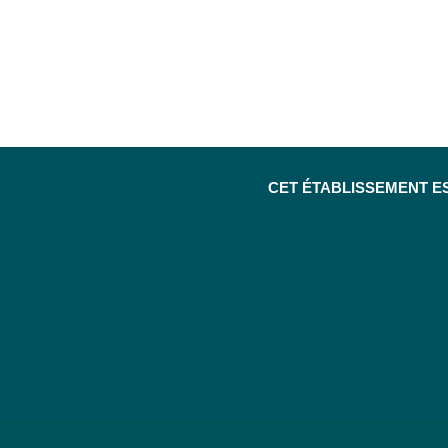
CET ÉTABLISSEMENT E