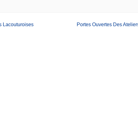
 Lacouturoises
Portes Ouvertes Des Atelier