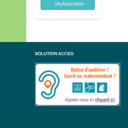
Vie Associative
SOLUTION ACCEO