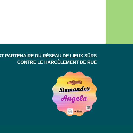
ST PARTENAIRE DU RÉSEAU DE LIEUX SÛRS
CONTRE LE HARCÈLEMENT DE RUE