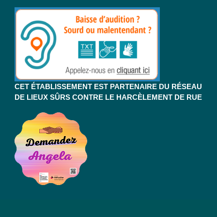
CET ÉTABLISSEMENT EST PARTENAIRE DU RÉSEAU
DE LIEUX SÛRS CONTRE LE HARCÈLEMENT DE RUE