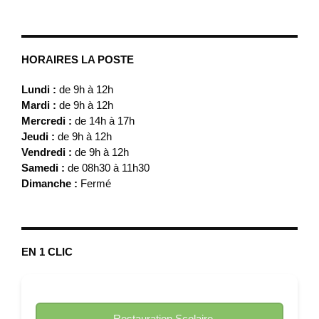
HORAIRES LA POSTE
Lundi :
de 9h à 12h
Mardi :
de 9h à 12h
Mercredi :
de 14h à 17h
Jeudi :
de 9h à 12h
Vendredi :
de 9h à 12h
Samedi :
de 08h30 à 11h30
Dimanche :
Fermé
EN 1 CLIC
Restauration Scolaire