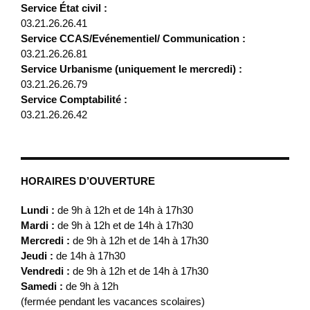
Service État civil :
03.21.26.26.41
Service CCAS/Evénementiel/ Communication :
03.21.26.26.81
Service Urbanisme (uniquement le mercredi) :
03.21.26.26.79
Service Comptabilité :
03.21.26.26.42
HORAIRES D’OUVERTURE
Lundi :
de 9h à 12h et de 14h à 17h30
Mardi :
de 9h à 12h et de 14h à 17h30
Mercredi :
de 9h à 12h et de 14h à 17h30
Jeudi :
de 14h à 17h30
Vendredi :
de 9h à 12h et de 14h à 17h30
Samedi :
de 9h à 12h
(fermée pendant les vacances scolaires)