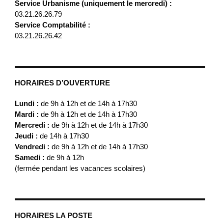
Service Urbanisme (uniquement le mercredi) :
03.21.26.26.79
Service Comptabilité :
03.21.26.26.42
HORAIRES D’OUVERTURE
Lundi :
de 9h à 12h et de 14h à 17h30
Mardi :
de 9h à 12h et de 14h à 17h30
Mercredi :
de 9h à 12h et de 14h à 17h30
Jeudi :
de 14h à 17h30
Vendredi :
de 9h à 12h et de 14h à 17h30
Samedi :
de 9h à 12h
(fermée pendant les vacances scolaires)
HORAIRES LA POSTE