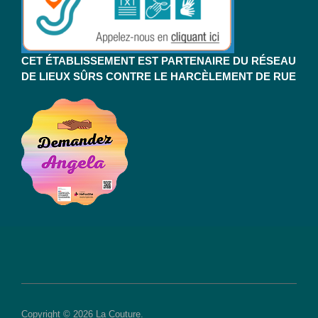
CET ÉTABLISSEMENT EST PARTENAIRE DU RÉSEAU
DE LIEUX SÛRS CONTRE LE HARCÈLEMENT DE RUE
Copyright © 2026 La Couture.