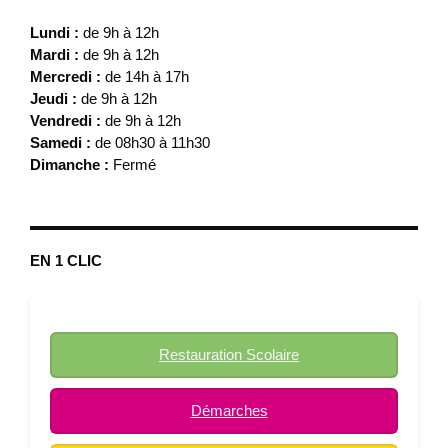
Lundi :
de 9h à 12h
Mardi :
de 9h à 12h
Mercredi :
de 14h à 17h
Jeudi :
de 9h à 12h
Vendredi :
de 9h à 12h
Samedi :
de 08h30 à 11h30
Dimanche :
Fermé
EN 1 CLIC
Restauration Scolaire
Démarches