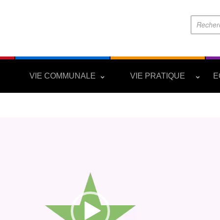
S
VIE COMMUNALE
VIE PRATIQUE
E