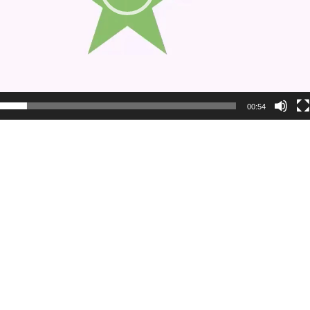
00:54