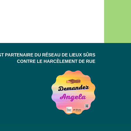
ST PARTENAIRE DU RÉSEAU DE LIEUX SÛRS
CONTRE LE HARCÈLEMENT DE RUE