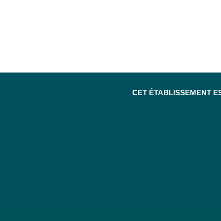
CET ÉTABLISSEMENT E