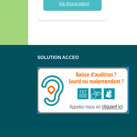
Vie Associative
SOLUTION ACCEO