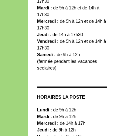
17h30
Mardi :
de 9h à 12h et de 14h à
17h30
Mercredi :
de 9h à 12h et de 14h à
17h30
Jeudi :
de 14h à 17h30
Vendredi :
de 9h à 12h et de 14h à
17h30
Samedi :
de 9h à 12h
(fermée pendant les vacances
scolaires)
HORAIRES LA POSTE
Lundi :
de 9h à 12h
Mardi :
de 9h à 12h
Mercredi :
de 14h à 17h
Jeudi :
de 9h à 12h