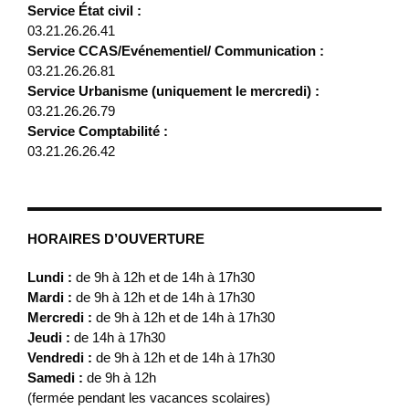
Service État civil :
03.21.26.26.41
Service CCAS/Evénementiel/ Communication :
03.21.26.26.81
Service Urbanisme (uniquement le mercredi) :
03.21.26.26.79
Service Comptabilité :
03.21.26.26.42
HORAIRES D’OUVERTURE
Lundi :
de 9h à 12h et de 14h à 17h30
Mardi :
de 9h à 12h et de 14h à 17h30
Mercredi :
de 9h à 12h et de 14h à 17h30
Jeudi :
de 14h à 17h30
Vendredi :
de 9h à 12h et de 14h à 17h30
Samedi :
de 9h à 12h
(fermée pendant les vacances scolaires)