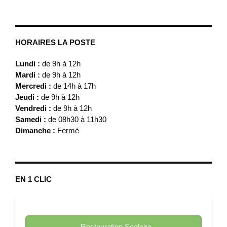
HORAIRES LA POSTE
Lundi :
de 9h à 12h
Mardi :
de 9h à 12h
Mercredi :
de 14h à 17h
Jeudi :
de 9h à 12h
Vendredi :
de 9h à 12h
Samedi :
de 08h30 à 11h30
Dimanche :
Fermé
EN 1 CLIC
Restauration Scolaire