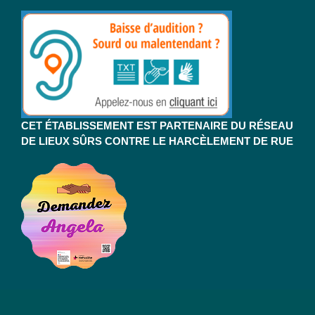
CET ÉTABLISSEMENT EST PARTENAIRE DU RÉSEAU
DE LIEUX SÛRS CONTRE LE HARCÈLEMENT DE RUE