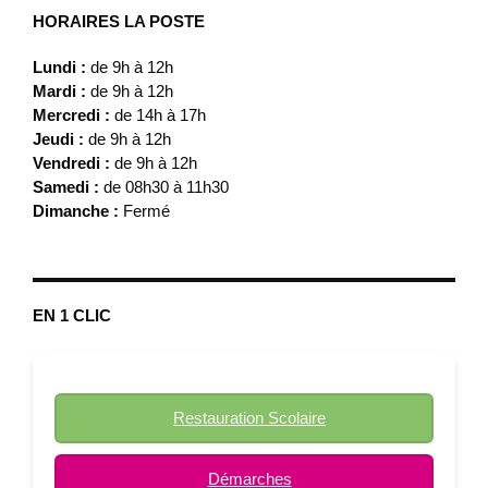
HORAIRES LA POSTE
Lundi :
de 9h à 12h
Mardi :
de 9h à 12h
Mercredi :
de 14h à 17h
Jeudi :
de 9h à 12h
Vendredi :
de 9h à 12h
Samedi :
de 08h30 à 11h30
Dimanche :
Fermé
EN 1 CLIC
Restauration Scolaire
Démarches