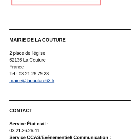
MAIRIE DE LA COUTURE
2 place de l'église
62136
La Couture
France
Tel : 03 21 26 79 23
mairie@lacouture62.fr
CONTACT
Service État civil :
03.21.26.26.41
Service CCAS/Evénementiel/ Communication :