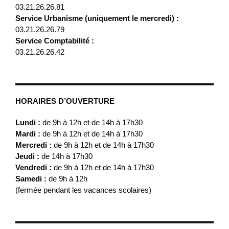
03.21.26.26.81
Service Urbanisme (uniquement le mercredi) :
03.21.26.26.79
Service Comptabilité :
03.21.26.26.42
HORAIRES D’OUVERTURE
Lundi :
de 9h à 12h et de 14h à 17h30
Mardi :
de 9h à 12h et de 14h à 17h30
Mercredi :
de 9h à 12h et de 14h à 17h30
Jeudi :
de 14h à 17h30
Vendredi :
de 9h à 12h et de 14h à 17h30
Samedi :
de 9h à 12h
(fermée pendant les vacances scolaires)