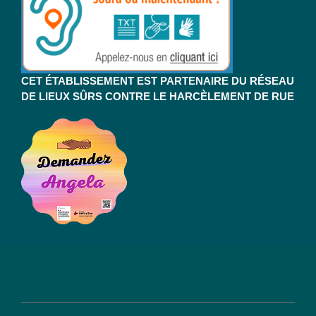
CET ÉTABLISSEMENT EST PARTENAIRE DU RÉSEAU
DE LIEUX SÛRS CONTRE LE HARCÈLEMENT DE RUE