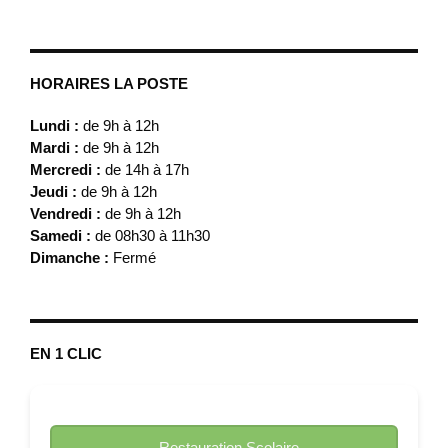
HORAIRES LA POSTE
Lundi :
de 9h à 12h
Mardi :
de 9h à 12h
Mercredi :
de 14h à 17h
Jeudi :
de 9h à 12h
Vendredi :
de 9h à 12h
Samedi :
de 08h30 à 11h30
Dimanche :
Fermé
EN 1 CLIC
Restauration Scolaire