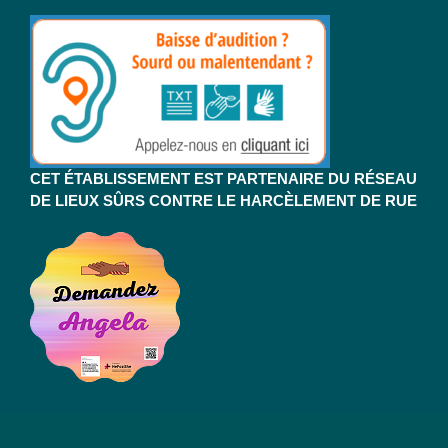
CET ÉTABLISSEMENT EST PARTENAIRE DU RÉSEAU
DE LIEUX SÛRS CONTRE LE HARCÈLEMENT DE RUE