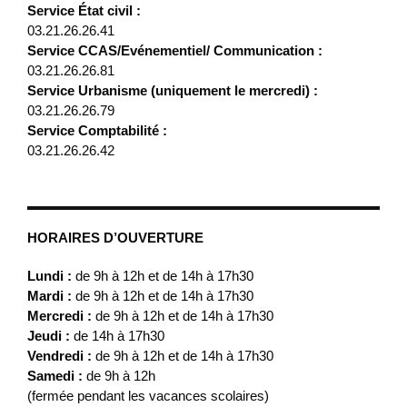
Service État civil :
03.21.26.26.41
Service CCAS/Evénementiel/ Communication :
03.21.26.26.81
Service Urbanisme (uniquement le mercredi) :
03.21.26.26.79
Service Comptabilité :
03.21.26.26.42
HORAIRES D’OUVERTURE
Lundi :
de 9h à 12h et de 14h à 17h30
Mardi :
de 9h à 12h et de 14h à 17h30
Mercredi :
de 9h à 12h et de 14h à 17h30
Jeudi :
de 14h à 17h30
Vendredi :
de 9h à 12h et de 14h à 17h30
Samedi :
de 9h à 12h
(fermée pendant les vacances scolaires)