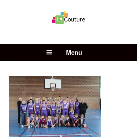
Rechercher :
Open Menu