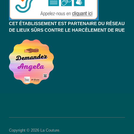
CET ÉTABLISSEMENT EST PARTENAIRE DU RÉSEAU
DE LIEUX SÛRS CONTRE LE HARCÈLEMENT DE RUE
Copyright © 2026 La Couture.