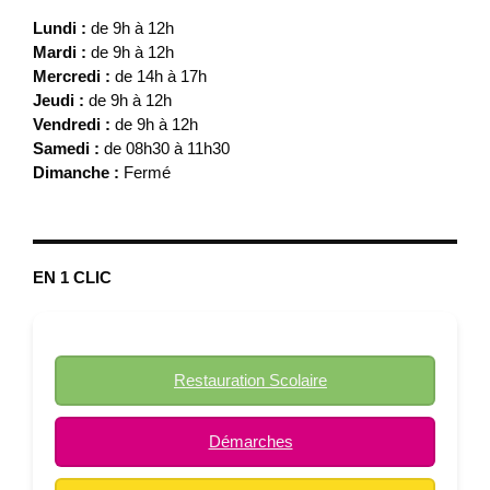
Lundi :
de 9h à 12h
Mardi :
de 9h à 12h
Mercredi :
de 14h à 17h
Jeudi :
de 9h à 12h
Vendredi :
de 9h à 12h
Samedi :
de 08h30 à 11h30
Dimanche :
Fermé
EN 1 CLIC
Restauration Scolaire
Démarches