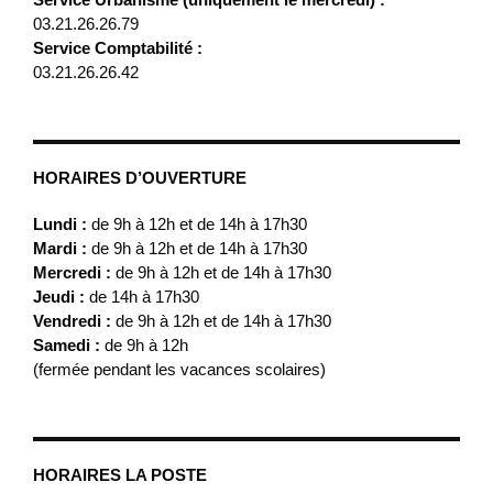
03.21.26.26.79
Service Comptabilité :
03.21.26.26.42
HORAIRES D’OUVERTURE
Lundi :
de 9h à 12h et de 14h à 17h30
Mardi :
de 9h à 12h et de 14h à 17h30
Mercredi :
de 9h à 12h et de 14h à 17h30
Jeudi :
de 14h à 17h30
Vendredi :
de 9h à 12h et de 14h à 17h30
Samedi :
de 9h à 12h
(fermée pendant les vacances scolaires)
HORAIRES LA POSTE