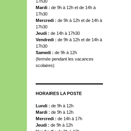
17h30
Mardi :
de 9h à 12h et de 14h à
17h30
Mercredi :
de 9h à 12h et de 14h à
17h30
Jeudi :
de 14h à 17h30
Vendredi :
de 9h à 12h et de 14h à
17h30
Samedi :
de 9h à 12h
(fermée pendant les vacances
scolaires)
HORAIRES LA POSTE
Lundi :
de 9h à 12h
Mardi :
de 9h à 12h
Mercredi :
de 14h à 17h
Jeudi :
de 9h à 12h