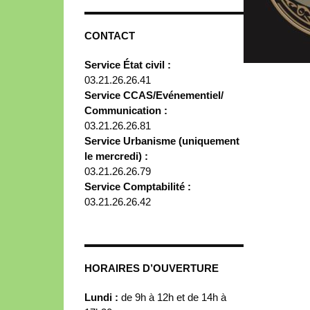
CONTACT
Service État civil :
03.21.26.26.41
Service CCAS/Evénementiel/
Communication :
03.21.26.26.81
Service Urbanisme (uniquement
le mercredi) :
03.21.26.26.79
Service Comptabilité :
03.21.26.26.42
HORAIRES D’OUVERTURE
Lundi :
de 9h à 12h et de 14h à