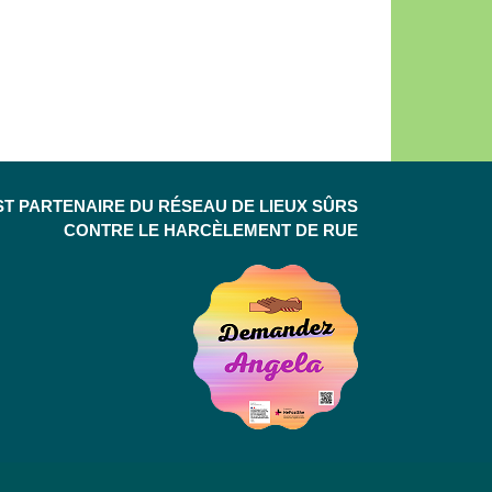
ST PARTENAIRE DU RÉSEAU DE LIEUX SÛRS
CONTRE LE HARCÈLEMENT DE RUE