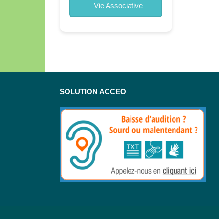
Vie Associative
SOLUTION ACCEO