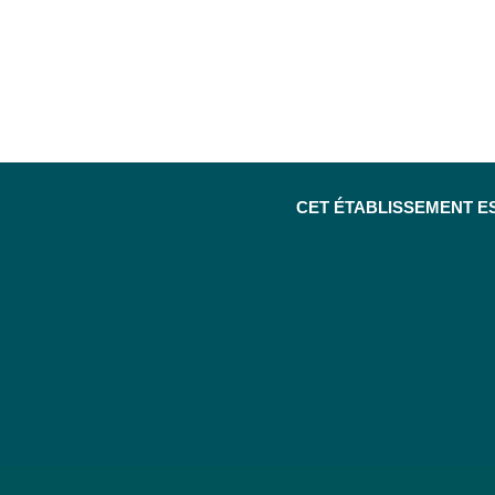
CET ÉTABLISSEMENT E