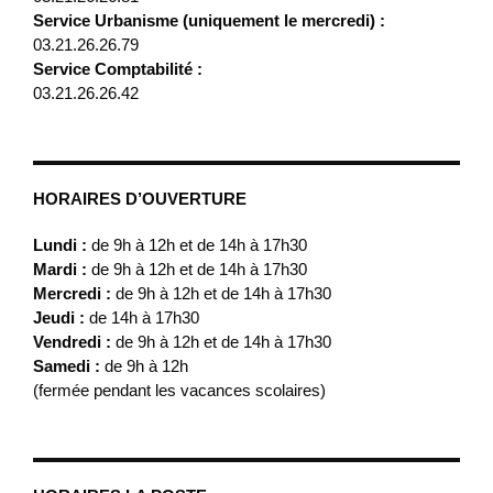
Service Urbanisme (uniquement le mercredi) :
03.21.26.26.79
Service Comptabilité :
03.21.26.26.42
HORAIRES D’OUVERTURE
Lundi :
de 9h à 12h et de 14h à 17h30
Mardi :
de 9h à 12h et de 14h à 17h30
Mercredi :
de 9h à 12h et de 14h à 17h30
Jeudi :
de 14h à 17h30
Vendredi :
de 9h à 12h et de 14h à 17h30
Samedi :
de 9h à 12h
(fermée pendant les vacances scolaires)