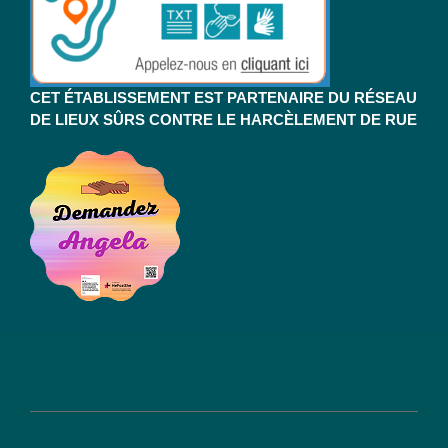
CET ÉTABLISSEMENT EST PARTENAIRE DU RÉSEAU
DE LIEUX SÛRS CONTRE LE HARCÈLEMENT DE RUE