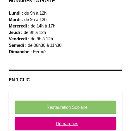
HORAIRES LA POSTE
Lundi :
de 9h à 12h
Mardi :
de 9h à 12h
Mercredi :
de 14h à 17h
Jeudi :
de 9h à 12h
Vendredi :
de 9h à 12h
Samedi :
de 08h30 à 11h30
Dimanche :
Fermé
EN 1 CLIC
Restauration Scolaire
Démarches