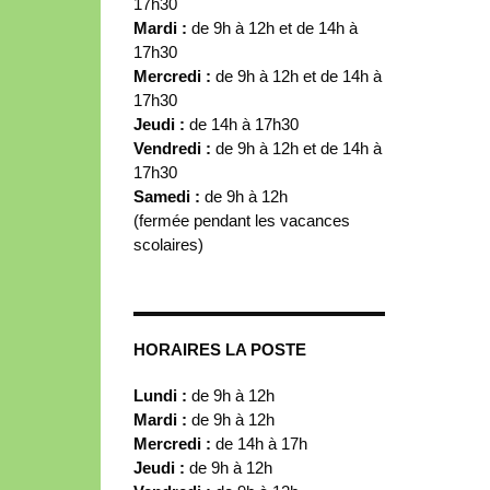
17h30
Mardi :
de 9h à 12h et de 14h à
17h30
Mercredi :
de 9h à 12h et de 14h à
17h30
Jeudi :
de 14h à 17h30
Vendredi :
de 9h à 12h et de 14h à
17h30
Samedi :
de 9h à 12h
(fermée pendant les vacances
scolaires)
HORAIRES LA POSTE
Lundi :
de 9h à 12h
Mardi :
de 9h à 12h
Mercredi :
de 14h à 17h
Jeudi :
de 9h à 12h