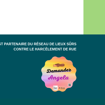
ST PARTENAIRE DU RÉSEAU DE LIEUX SÛRS
CONTRE LE HARCÈLEMENT DE RUE