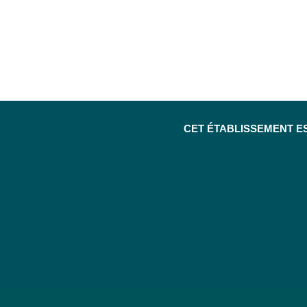
CET ÉTABLISSEMENT E