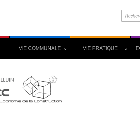
S
VIE COMMUNALE
VIE PRATIQUE
E