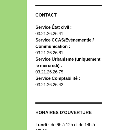
CONTACT
Service État civil :
03.21.26.26.41
Service CCAS/Evénementiel/
Communication :
03.21.26.26.81
Service Urbanisme (uniquement
le mercredi) :
03.21.26.26.79
Service Comptabilité :
03.21.26.26.42
HORAIRES D’OUVERTURE
Lundi :
de 9h à 12h et de 14h à