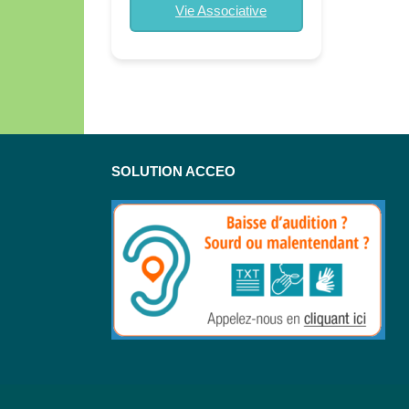
Vie Associative
SOLUTION ACCEO