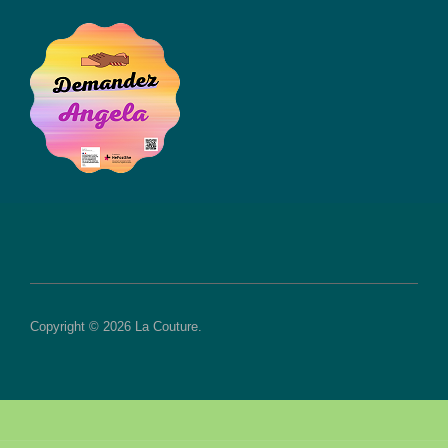
Copyright © 2026 La Couture.