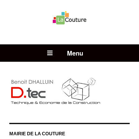
Rechercher :
Open Menu
MAIRIE DE LA COUTURE