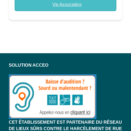
Vie Associative
SOLUTION ACCEO
CET ÉTABLISSEMENT EST PARTENAIRE DU RÉSEAU
DE LIEUX SÛRS CONTRE LE HARCÈLEMENT DE RUE