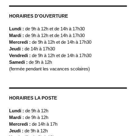
HORAIRES D’OUVERTURE
Lundi :
de 9h à 12h et de 14h à 17h30
Mardi :
de 9h à 12h et de 14h à 17h30
Mercredi :
de 9h à 12h et de 14h à 17h30
Jeudi :
de 14h à 17h30
Vendredi :
de 9h à 12h et de 14h à 17h30
Samedi :
de 9h à 12h
(fermée pendant les vacances scolaires)
HORAIRES LA POSTE
Lundi :
de 9h à 12h
Mardi :
de 9h à 12h
Mercredi :
de 14h à 17h
Jeudi :
de 9h à 12h