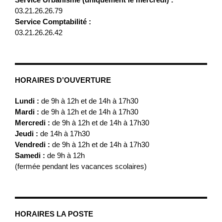
03.21.26.26.79
Service Comptabilité :
03.21.26.26.42
HORAIRES D’OUVERTURE
Lundi :
de 9h à 12h et de 14h à 17h30
Mardi :
de 9h à 12h et de 14h à 17h30
Mercredi :
de 9h à 12h et de 14h à 17h30
Jeudi :
de 14h à 17h30
Vendredi :
de 9h à 12h et de 14h à 17h30
Samedi :
de 9h à 12h
(fermée pendant les vacances scolaires)
HORAIRES LA POSTE