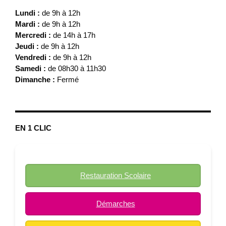
Lundi :
de 9h à 12h
Mardi :
de 9h à 12h
Mercredi :
de 14h à 17h
Jeudi :
de 9h à 12h
Vendredi :
de 9h à 12h
Samedi :
de 08h30 à 11h30
Dimanche :
Fermé
EN 1 CLIC
Restauration Scolaire
Démarches