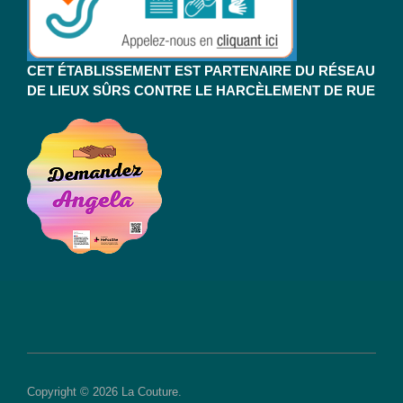
CET ÉTABLISSEMENT EST PARTENAIRE DU RÉSEAU
DE LIEUX SÛRS CONTRE LE HARCÈLEMENT DE RUE
Copyright © 2026 La Couture.