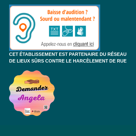
CET ÉTABLISSEMENT EST PARTENAIRE DU RÉSEAU
DE LIEUX SÛRS CONTRE LE HARCÈLEMENT DE RUE