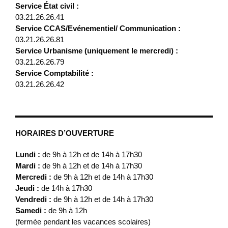
Service État civil :
03.21.26.26.41
Service CCAS/Evénementiel/ Communication :
03.21.26.26.81
Service Urbanisme (uniquement le mercredi) :
03.21.26.26.79
Service Comptabilité :
03.21.26.26.42
HORAIRES D’OUVERTURE
Lundi :
de 9h à 12h et de 14h à 17h30
Mardi :
de 9h à 12h et de 14h à 17h30
Mercredi :
de 9h à 12h et de 14h à 17h30
Jeudi :
de 14h à 17h30
Vendredi :
de 9h à 12h et de 14h à 17h30
Samedi :
de 9h à 12h
(fermée pendant les vacances scolaires)