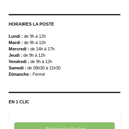
HORAIRES LA POSTE
Lundi :
de 9h à 12h
Mardi :
de 9h à 12h
Mercredi :
de 14h à 17h
Jeudi :
de 9h à 12h
Vendredi :
de 9h à 12h
Samedi :
de 08h30 à 11h30
Dimanche :
Fermé
EN 1 CLIC
Restauration Scolaire