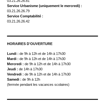
03.21.26.26.81
Service Urbanisme (uniquement le mercredi) :
03.21.26.26.79
Service Comptabilité :
03.21.26.26.42
HORAIRES D’OUVERTURE
Lundi :
de 9h à 12h et de 14h à 17h30
Mardi :
de 9h à 12h et de 14h à 17h30
Mercredi :
de 9h à 12h et de 14h à 17h30
Jeudi :
de 14h à 17h30
Vendredi :
de 9h à 12h et de 14h à 17h30
Samedi :
de 9h à 12h
(fermée pendant les vacances scolaires)