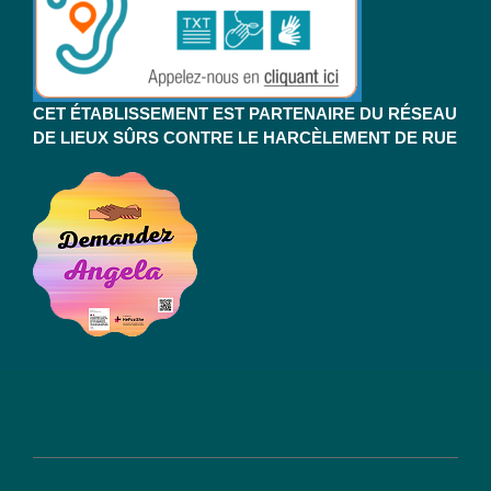
CET ÉTABLISSEMENT EST PARTENAIRE DU RÉSEAU
DE LIEUX SÛRS CONTRE LE HARCÈLEMENT DE RUE