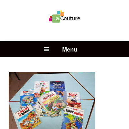
Rechercher :
Open Menu