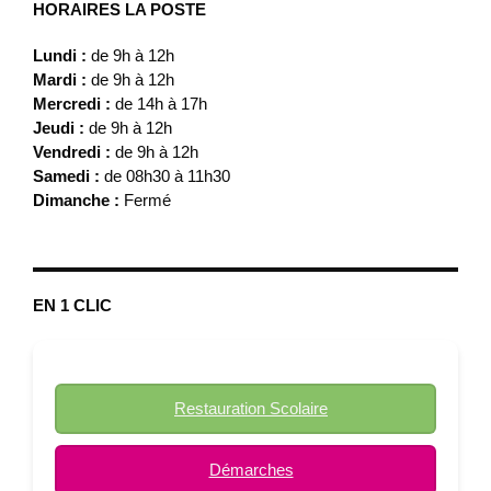
HORAIRES LA POSTE
Lundi :
de 9h à 12h
Mardi :
de 9h à 12h
Mercredi :
de 14h à 17h
Jeudi :
de 9h à 12h
Vendredi :
de 9h à 12h
Samedi :
de 08h30 à 11h30
Dimanche :
Fermé
EN 1 CLIC
Restauration Scolaire
Démarches