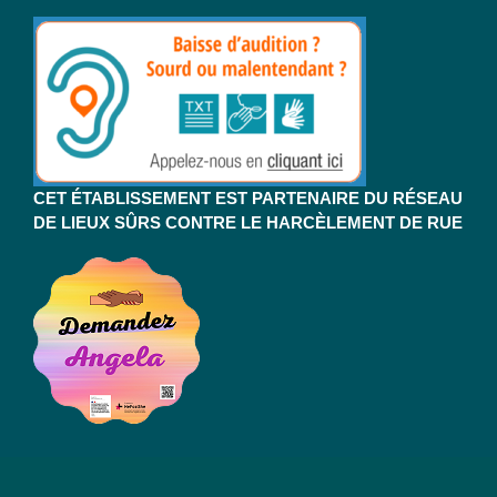
CET ÉTABLISSEMENT EST PARTENAIRE DU RÉSEAU
DE LIEUX SÛRS CONTRE LE HARCÈLEMENT DE RUE