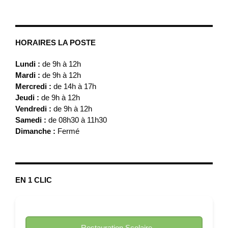
HORAIRES LA POSTE
Lundi :
de 9h à 12h
Mardi :
de 9h à 12h
Mercredi :
de 14h à 17h
Jeudi :
de 9h à 12h
Vendredi :
de 9h à 12h
Samedi :
de 08h30 à 11h30
Dimanche :
Fermé
EN 1 CLIC
Restauration Scolaire