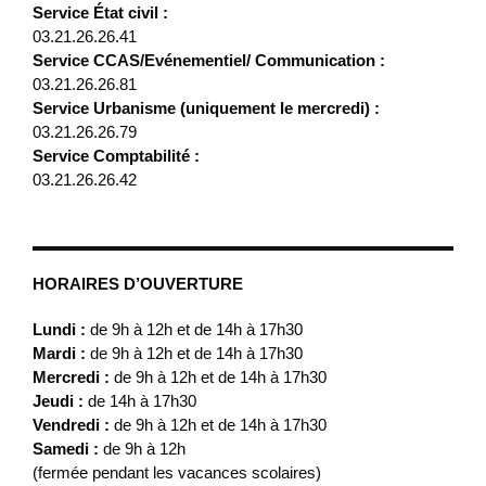
Service État civil :
03.21.26.26.41
Service CCAS/Evénementiel/ Communication :
03.21.26.26.81
Service Urbanisme (uniquement le mercredi) :
03.21.26.26.79
Service Comptabilité :
03.21.26.26.42
HORAIRES D’OUVERTURE
Lundi :
de 9h à 12h et de 14h à 17h30
Mardi :
de 9h à 12h et de 14h à 17h30
Mercredi :
de 9h à 12h et de 14h à 17h30
Jeudi :
de 14h à 17h30
Vendredi :
de 9h à 12h et de 14h à 17h30
Samedi :
de 9h à 12h
(fermée pendant les vacances scolaires)