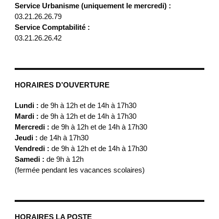
Service Urbanisme (uniquement le mercredi) :
03.21.26.26.79
Service Comptabilité :
03.21.26.26.42
HORAIRES D’OUVERTURE
Lundi :
de 9h à 12h et de 14h à 17h30
Mardi :
de 9h à 12h et de 14h à 17h30
Mercredi :
de 9h à 12h et de 14h à 17h30
Jeudi :
de 14h à 17h30
Vendredi :
de 9h à 12h et de 14h à 17h30
Samedi :
de 9h à 12h
(fermée pendant les vacances scolaires)
HORAIRES LA POSTE