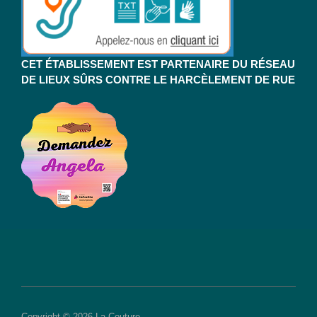
CET ÉTABLISSEMENT EST PARTENAIRE DU RÉSEAU
DE LIEUX SÛRS CONTRE LE HARCÈLEMENT DE RUE
Copyright © 2026 La Couture.